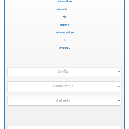
ระดับการศึกษา
คำนำหน้า
ชื่อ
นามสกุล
องค์กร/สถานศึกษา
วัด
สำนักเรียน
ช่วงชั้น
ระดับการศึกษา
คำนำหน้า