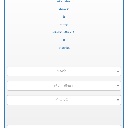
ระดับการศึกษา
คำนำหน้า
ชื่อ
นามสกุล
องค์กร/สถานศึกษา
วัด
สำนักเรียน
ช่วงชั้น
ระดับการศึกษา
คำนำหน้า