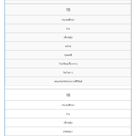
15
ประถมศึกษา
ป.๖
เด็กหญิง
แหวด
บุนมนตี
โรงเรียนเกี้ยวกวง
วัดวังยาว
คณะจังหวัดประจวบคีรีขันธ์
16
ประถมศึกษา
ป.๖
เด็กหญิง
อนันตญา