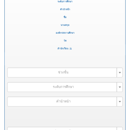
ระดับการศึกษา
คำนำหน้า
ชื่อ
นามสกุล
องค์กร/สถานศึกษา
วัด
สำนักเรียน
ช่วงชั้น
ระดับการศึกษา
คำนำหน้า