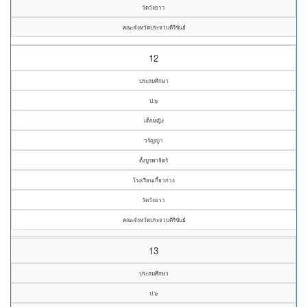
วัดวังยาว
คณะจังหวัดประจวบคีรีขันธ์
12
ประถมศึกษา
ป.๖
เด็กหญิง
วรัญญา
ตั้งบูรพาจิตร์
โรงเรียนเกี้ยวกวง
วัดวังยาว
คณะจังหวัดประจวบคีรีขันธ์
13
ประถมศึกษา
ป.๖