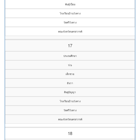
พันธุ์เปี่ยม
โรงเรียนบ้านวังคาง
วัดศรีวังคาง
คณะจังหวัดนครสวรรค์
17
ประถมศึกษา
ป.๖
เด็กชาย
ธันวา
ดิษฐปัญญา
โรงเรียนบ้านวังคาง
วัดศรีวังคาง
คณะจังหวัดนครสวรรค์
18