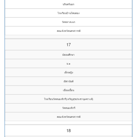
นรินทร์นอก
โรงเรียนบ้านโพนทอง
วัดหลาสะแก
คณะจังหวัดนครสวรรค์
17
มัธยมศึกษา
ม.๑
เด็กหญิง
ณิชานันท์
เอี่ยมเมี้ยน
โรงเรียนวัดหนองจิกรี(เจริญสุขประชานุเคราะห์)
วัดหนองจิกรี
คณะจังหวัดนครสวรรค์
18