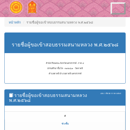
Toggle
navigation
หน้าหลัก
รายชื่อผู้ขอเข้าสอบธรรมสนามหลวง พ.ศ.๒๕๖๘
รายชื่อผู้ขอเข้าสอบธรรมสนามหลวง พ.ศ.๒๕๖๘
สำนักเรียนคณะจังหวัดนครสวรรค์ ภาค ๔
ธรรมศึกษาชั้นโท - ๓๑๒๐๖๑ - วัดตาคลี
ตำบลตาคลี อำเภอตาคลี นครสวรรค์
รายชื่อผู้ขอเข้าสอบธรรมสนามหลวง
แสดง
1 ถึง 50
จาก
81
ผลลัพธ์
พ.ศ.๒๕๖๘
#
ช่วงชั้น