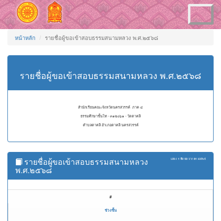
Toggle
navigation
หน้าหลัก
รายชื่อผู้ขอเข้าสอบธรรมสนามหลวง พ.ศ.๒๕๖๘
รายชื่อผู้ขอเข้าสอบธรรมสนามหลวง พ.ศ.๒๕๖๘
สำนักเรียนคณะจังหวัดนครสวรรค์ ภาค ๔
ธรรมศึกษาชั้นโท - ๓๑๒๐๖๑ - วัดตาคลี
ตำบลตาคลี อำเภอตาคลี นครสวรรค์
รายชื่อผู้ขอเข้าสอบธรรมสนามหลวง
แสดง
1 ถึง 50
จาก
81
ผลลัพธ์
พ.ศ.๒๕๖๘
#
ช่วงชั้น