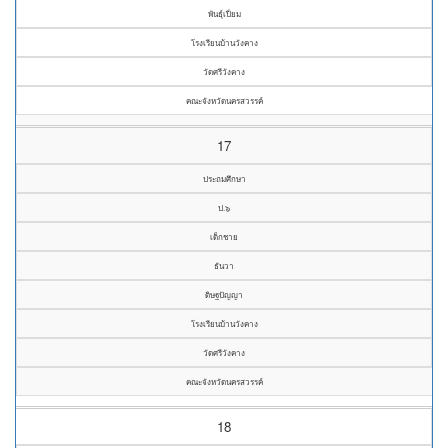
พันธุ์เปี่ยม
โรงเรียนบ้านวังคาง
วัดศรีวังคาง
คณะจังหวัดนครสวรรค์
17
ประถมศึกษา
ป.๖
เด็กชาย
ธันวา
ดิษฐปัญญา
โรงเรียนบ้านวังคาง
วัดศรีวังคาง
คณะจังหวัดนครสวรรค์
18