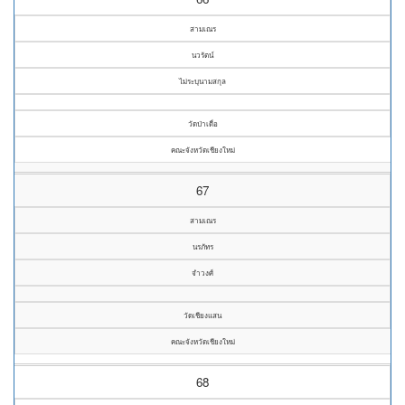
สามเณร
นวรัตน์
ไม่ระบุนามสกุล
วัดป่าเดื่อ
คณะจังหวัดเชียงใหม่
67
สามเณร
นรภัทร
จำวงศ์
วัดเชียงแสน
คณะจังหวัดเชียงใหม่
68