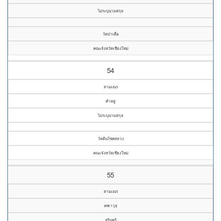
ไม่ระบุนามสกุล
วัดป่าเดื่อ
คณะจังหวัดเชียงใหม่
54
สามเณร
คำหลู่
ไม่ระบุนามสกุล
วัดต้นโชคหลวง
คณะจังหวัดเชียงใหม่
55
สามเณร
คฑาวุธ
สุรินทร์