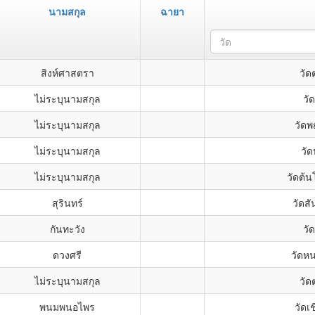
นามสกุล
ฉายา
วัด
สิงห์ศาสตรา
วัด
ไม่ระบุนามสกุล
วั
ไม่ระบุนามสกุล
วัด
ไม่ระบุนามสกุล
วัด
ไม่ระบุนามสกุล
วัดต้
สุรินทร์
วัดส
กันทะวัง
วั
ดวงศรี
วัดหน
ไม่ระบุนามสกุล
วัด
พนมพนอไพร
วัดเ