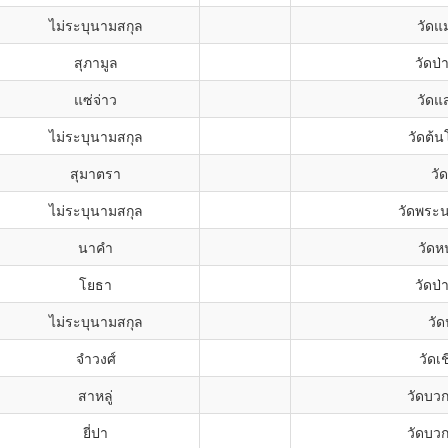
ไม่ระบุนามสกุล
วัดแ
สุภามูล
วัดป
แซ่จ่าว
วัด
ไม่ระบุนามสกุล
วัดต้
สุมาตรา
วัด
ไม่ระบุนามสกุล
วัดพระนอ
นาคำ
วัด
โยธา
วัดป
ไม่ระบุนามสกุล
วัด
จำวงศ์
วัดเ
สาหลู่
วัดบว
ยี่ปา
วัดบว