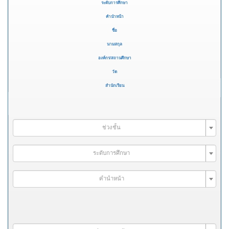
ระดับการศึกษา
คำนำหน้า
ชื่อ
นามสกุล
องค์กร/สถานศึกษา
วัด
สำนักเรียน
ช่วงชั้น
ระดับการศึกษา
คำนำหน้า