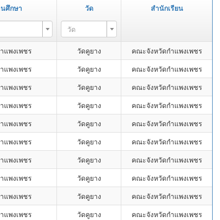
านศึกษา
วัด
สำนักเรียน
วัด
กำแพงเพชร
วัดคูยาง
คณะจังหวัดกำแพงเพชร
กำแพงเพชร
วัดคูยาง
คณะจังหวัดกำแพงเพชร
กำแพงเพชร
วัดคูยาง
คณะจังหวัดกำแพงเพชร
กำแพงเพชร
วัดคูยาง
คณะจังหวัดกำแพงเพชร
กำแพงเพชร
วัดคูยาง
คณะจังหวัดกำแพงเพชร
กำแพงเพชร
วัดคูยาง
คณะจังหวัดกำแพงเพชร
กำแพงเพชร
วัดคูยาง
คณะจังหวัดกำแพงเพชร
กำแพงเพชร
วัดคูยาง
คณะจังหวัดกำแพงเพชร
กำแพงเพชร
วัดคูยาง
คณะจังหวัดกำแพงเพชร
กำแพงเพชร
วัดคูยาง
คณะจังหวัดกำแพงเพชร