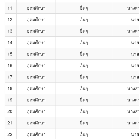
11
อุดมศึกษา
อื่นๆ
นางส
12
อุดมศึกษา
อื่นๆ
นาย
13
อุดมศึกษา
อื่นๆ
นางส
14
อุดมศึกษา
อื่นๆ
นาย
15
อุดมศึกษา
อื่นๆ
นาย
16
อุดมศึกษา
อื่นๆ
นาย
17
อุดมศึกษา
อื่นๆ
นาย
18
อุดมศึกษา
อื่นๆ
นางส
19
อุดมศึกษา
อื่นๆ
นางส
20
อุดมศึกษา
อื่นๆ
นางส
21
อุดมศึกษา
อื่นๆ
นางส
22
อุดมศึกษา
อื่นๆ
นาย