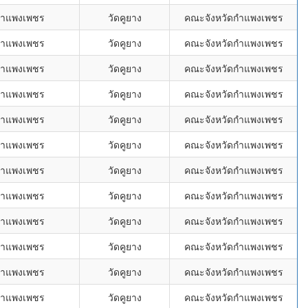
กำแพงเพชร
วัดคูยาง
คณะจังหวัดกำแพงเพชร
กำแพงเพชร
วัดคูยาง
คณะจังหวัดกำแพงเพชร
กำแพงเพชร
วัดคูยาง
คณะจังหวัดกำแพงเพชร
กำแพงเพชร
วัดคูยาง
คณะจังหวัดกำแพงเพชร
กำแพงเพชร
วัดคูยาง
คณะจังหวัดกำแพงเพชร
กำแพงเพชร
วัดคูยาง
คณะจังหวัดกำแพงเพชร
กำแพงเพชร
วัดคูยาง
คณะจังหวัดกำแพงเพชร
กำแพงเพชร
วัดคูยาง
คณะจังหวัดกำแพงเพชร
กำแพงเพชร
วัดคูยาง
คณะจังหวัดกำแพงเพชร
กำแพงเพชร
วัดคูยาง
คณะจังหวัดกำแพงเพชร
กำแพงเพชร
วัดคูยาง
คณะจังหวัดกำแพงเพชร
กำแพงเพชร
วัดคูยาง
คณะจังหวัดกำแพงเพชร