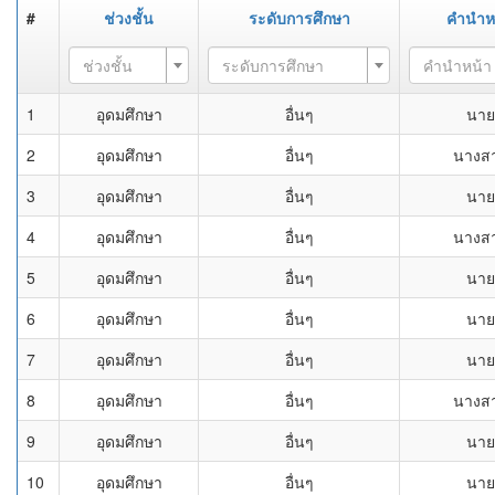
#
ช่วงชั้น
ระดับการศึกษา
คำนำห
ช่วงชั้น
ระดับการศึกษา
คำนำหน้า
1
อุดมศึกษา
อื่นๆ
นาย
2
อุดมศึกษา
อื่นๆ
นางส
3
อุดมศึกษา
อื่นๆ
นาย
4
อุดมศึกษา
อื่นๆ
นางส
5
อุดมศึกษา
อื่นๆ
นาย
6
อุดมศึกษา
อื่นๆ
นาย
7
อุดมศึกษา
อื่นๆ
นาย
8
อุดมศึกษา
อื่นๆ
นางส
9
อุดมศึกษา
อื่นๆ
นาย
10
อุดมศึกษา
อื่นๆ
นาย