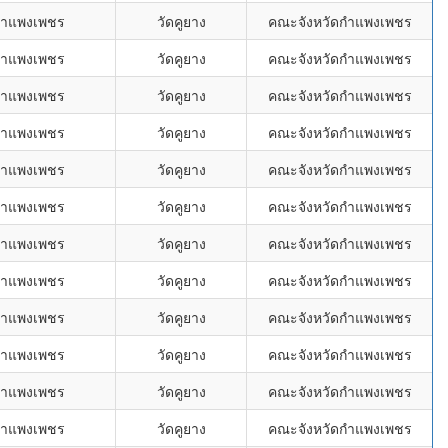
กำแพงเพชร
วัดคูยาง
คณะจังหวัดกำแพงเพชร
กำแพงเพชร
วัดคูยาง
คณะจังหวัดกำแพงเพชร
กำแพงเพชร
วัดคูยาง
คณะจังหวัดกำแพงเพชร
กำแพงเพชร
วัดคูยาง
คณะจังหวัดกำแพงเพชร
กำแพงเพชร
วัดคูยาง
คณะจังหวัดกำแพงเพชร
กำแพงเพชร
วัดคูยาง
คณะจังหวัดกำแพงเพชร
กำแพงเพชร
วัดคูยาง
คณะจังหวัดกำแพงเพชร
กำแพงเพชร
วัดคูยาง
คณะจังหวัดกำแพงเพชร
กำแพงเพชร
วัดคูยาง
คณะจังหวัดกำแพงเพชร
กำแพงเพชร
วัดคูยาง
คณะจังหวัดกำแพงเพชร
กำแพงเพชร
วัดคูยาง
คณะจังหวัดกำแพงเพชร
กำแพงเพชร
วัดคูยาง
คณะจังหวัดกำแพงเพชร