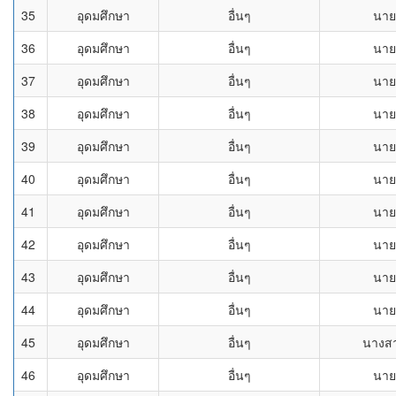
35
อุดมศึกษา
อื่นๆ
นาย
36
อุดมศึกษา
อื่นๆ
นาย
37
อุดมศึกษา
อื่นๆ
นาย
38
อุดมศึกษา
อื่นๆ
นาย
39
อุดมศึกษา
อื่นๆ
นาย
40
อุดมศึกษา
อื่นๆ
นาย
41
อุดมศึกษา
อื่นๆ
นาย
42
อุดมศึกษา
อื่นๆ
นาย
43
อุดมศึกษา
อื่นๆ
นาย
44
อุดมศึกษา
อื่นๆ
นาย
45
อุดมศึกษา
อื่นๆ
นางส
46
อุดมศึกษา
อื่นๆ
นาย