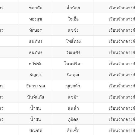
าว
ชลาลัย
ฉ่ำน้อย
เรือนจำกลาง
ทองสุข
ใจเอื้อ
เรือนจำกลาง
าว
ทักษอร
แซ่ซ้ง
เรือนจำกลาง
ธนภัทร
โพธิ์ทอง
เรือนจำกลาง
ธนภัทร
วัฒนศิริ
เรือนจำกลาง
ธวัชชัย
โนนศรีลา
เรือนจำกลาง
ธัญญะ
นิลคุณ
เรือนจำกลาง
าว
ธิดาวรรณ
บุญกล้า
เรือนจำกลาง
าว
นันท์นภัส
แซ่ม้า
เรือนจำกลาง
าว
น้ำฝน
ฉุนฉ่ำ
เรือนจำกลาง
าว
น้ำฝน
ภูมิดล
เรือนจำกลาง
บัณฑิต
สืบเชื้อ
เรือนจำกลาง