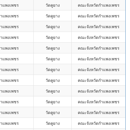
กำแพงเพชร
วัดคูยาง
คณะจังหวัดกำแพงเพชร
กำแพงเพชร
วัดคูยาง
คณะจังหวัดกำแพงเพชร
กำแพงเพชร
วัดคูยาง
คณะจังหวัดกำแพงเพชร
กำแพงเพชร
วัดคูยาง
คณะจังหวัดกำแพงเพชร
กำแพงเพชร
วัดคูยาง
คณะจังหวัดกำแพงเพชร
กำแพงเพชร
วัดคูยาง
คณะจังหวัดกำแพงเพชร
กำแพงเพชร
วัดคูยาง
คณะจังหวัดกำแพงเพชร
กำแพงเพชร
วัดคูยาง
คณะจังหวัดกำแพงเพชร
กำแพงเพชร
วัดคูยาง
คณะจังหวัดกำแพงเพชร
กำแพงเพชร
วัดคูยาง
คณะจังหวัดกำแพงเพชร
กำแพงเพชร
วัดคูยาง
คณะจังหวัดกำแพงเพชร
กำแพงเพชร
วัดคูยาง
คณะจังหวัดกำแพงเพชร