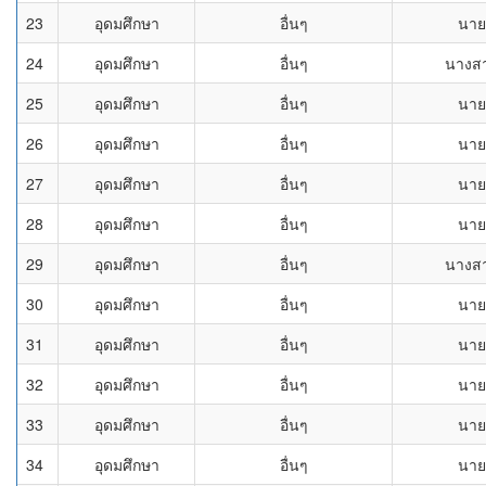
23
อุดมศึกษา
อื่นๆ
นาย
24
อุดมศึกษา
อื่นๆ
นางส
25
อุดมศึกษา
อื่นๆ
นาย
26
อุดมศึกษา
อื่นๆ
นาย
27
อุดมศึกษา
อื่นๆ
นาย
28
อุดมศึกษา
อื่นๆ
นาย
29
อุดมศึกษา
อื่นๆ
นางส
30
อุดมศึกษา
อื่นๆ
นาย
31
อุดมศึกษา
อื่นๆ
นาย
32
อุดมศึกษา
อื่นๆ
นาย
33
อุดมศึกษา
อื่นๆ
นาย
34
อุดมศึกษา
อื่นๆ
นาย