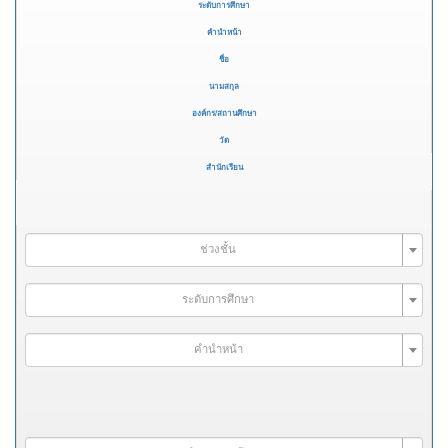
ระดับการศึกษา
คำนำหน้า
ชื่อ
นามสกุล
องค์กร/สถานศึกษา
วัด
สำนักเรียน
ช่วงชั้น
ระดับการศึกษา
คำนำหน้า