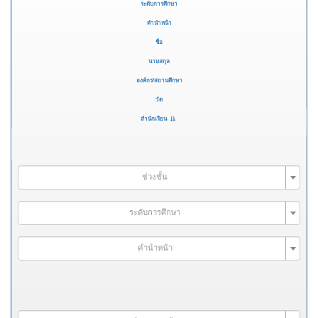
ระดับการศึกษา
คำนำหน้า
ชื่อ
นามสกุล
องค์กร/สถานศึกษา
วัด
สำนักเรียน
ช่วงชั้น
ระดับการศึกษา
คำนำหน้า