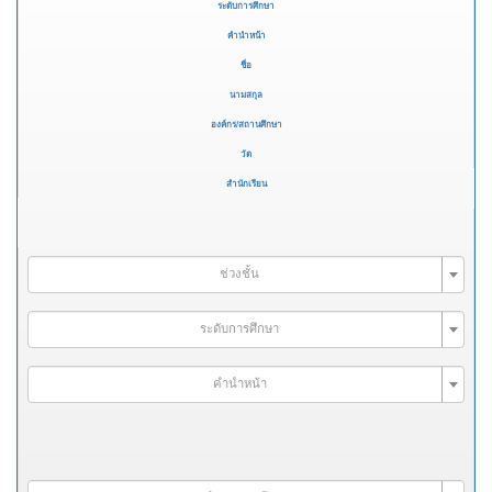
ระดับการศึกษา
คำนำหน้า
ชื่อ
นามสกุล
องค์กร/สถานศึกษา
วัด
สำนักเรียน
ช่วงชั้น
ระดับการศึกษา
คำนำหน้า