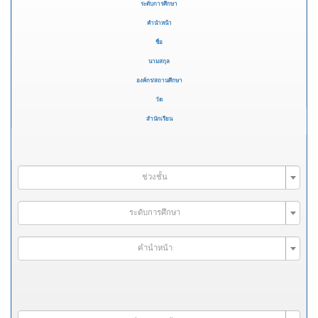
ระดับการศึกษา
คำนำหน้า
ชื่อ
นามสกุล
องค์กร/สถานศึกษา
วัด
สำนักเรียน
ช่วงชั้น
ระดับการศึกษา
คำนำหน้า