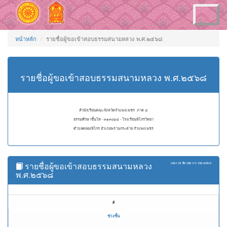
Toggle
navigation
หน้าหลัก
รายชื่อผู้ขอเข้าสอบธรรมสนามหลวง พ.ศ.๒๕๖๘
รายชื่อผู้ขอเข้าสอบธรรมสนามหลวง พ.ศ.๒๕๖๘
สำนักเรียนคณะจังหวัดกำแพงเพชร ภาค ๔
ธรรมศึกษาชั้นโท - ๓๑๓๐๖๘ - โรงเรียนพิไกรวิทยา
ตำบลคลองพิไกร อำเภอพรานกระต่าย กำแพงเพชร
รายชื่อผู้ขอเข้าสอบธรรมสนามหลวง
แสดง
51 ถึง 100
จาก
133
ผลลัพธ์
พ.ศ.๒๕๖๘
#
ช่วงชั้น