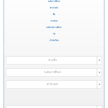
ระดับการศึกษา
คำนำหน้า
ชื่อ
นามสกุล
องค์กร/สถานศึกษา
วัด
สำนักเรียน
ช่วงชั้น
ระดับการศึกษา
คำนำหน้า