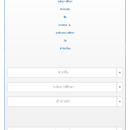
ระดับการศึกษา
คำนำหน้า
ชื่อ
นามสกุล
องค์กร/สถานศึกษา
วัด
สำนักเรียน
ช่วงชั้น
ระดับการศึกษา
คำนำหน้า