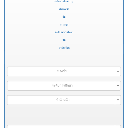
ระดับการศึกษา
คำนำหน้า
ชื่อ
นามสกุล
องค์กร/สถานศึกษา
วัด
สำนักเรียน
ช่วงชั้น
ระดับการศึกษา
คำนำหน้า