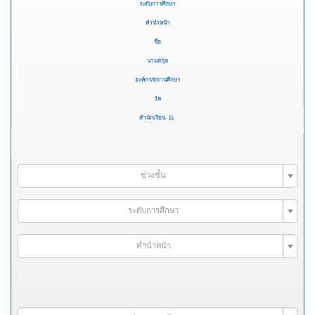
ระดับการศึกษา
คำนำหน้า
ชื่อ
นามสกุล
องค์กร/สถานศึกษา
วัด
สำนักเรียน
ช่วงชั้น
ระดับการศึกษา
คำนำหน้า