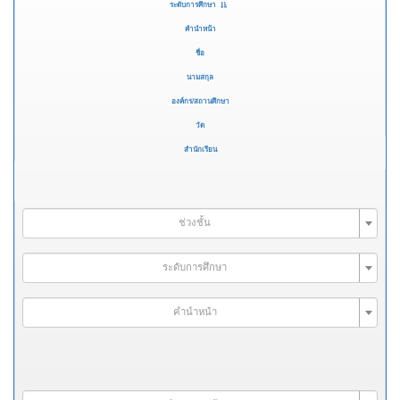
ระดับการศึกษา
คำนำหน้า
ชื่อ
นามสกุล
องค์กร/สถานศึกษา
วัด
สำนักเรียน
ช่วงชั้น
ระดับการศึกษา
คำนำหน้า