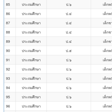
85
ประถมศึกษา
ป.๖
เด็กหญ
86
ประถมศึกษา
ป.๔
เด็กหญ
87
ประถมศึกษา
ป.๔
เด็กช
88
ประถมศึกษา
ป.๔
เด็กช
89
ประถมศึกษา
ป.๔
เด็กช
90
ประถมศึกษา
ป.๕
เด็กหญ
91
ประถมศึกษา
ป.๖
เด็กหญ
92
ประถมศึกษา
ป.๖
เด็กหญ
93
ประถมศึกษา
ป.๖
เด็กหญ
94
ประถมศึกษา
ป.๖
เด็กหญ
95
ประถมศึกษา
ป.๖
เด็กหญ
96
ประถมศึกษา
ป.๖
เด็กหญ