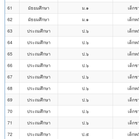
61
มัธยมศึกษา
ม.๑
เด็กช
62
มัธยมศึกษา
ม.๑
เด็กหญ
63
ประถมศึกษา
ป.๖
เด็กหญ
64
ประถมศึกษา
ป.๖
เด็กหญ
65
ประถมศึกษา
ป.๖
เด็กหญ
66
ประถมศึกษา
ป.๖
เด็กช
67
ประถมศึกษา
ป.๖
เด็กช
68
ประถมศึกษา
ป.๖
เด็กหญ
69
ประถมศึกษา
ป.๖
เด็กช
70
ประถมศึกษา
ป.๖
เด็กช
71
ประถมศึกษา
ป.๖
เด็กช
72
ประถมศึกษา
ป.๕
เด็กหญ