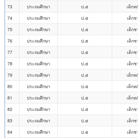
73
ประถมศึกษา
ป.๕
เด็กหญ
74
ประถมศึกษา
ป.๕
เด็กช
75
ประถมศึกษา
ป.๕
เด็กช
76
ประถมศึกษา
ป.๕
เด็กช
77
ประถมศึกษา
ป.๕
เด็กช
78
ประถมศึกษา
ป.๕
เด็กช
79
ประถมศึกษา
ป.๕
เด็กหญ
80
ประถมศึกษา
ป.๕
เด็กหญ
81
ประถมศึกษา
ป.๕
เด็กหญ
82
ประถมศึกษา
ป.๕
เด็กช
83
ประถมศึกษา
ป.๕
เด็กช
84
ประถมศึกษา
ป.๕
เด็กช