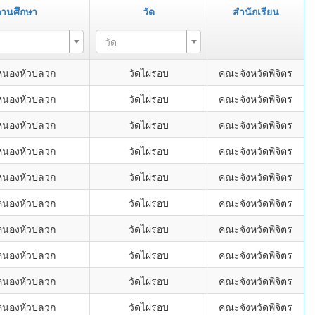
ถานศึกษา
วัด
สำนักเรียน
วัด
หนองหัวปลวก
วัดไผ่รอบ
คณะจังหวัดพิจิตร
หนองหัวปลวก
วัดไผ่รอบ
คณะจังหวัดพิจิตร
หนองหัวปลวก
วัดไผ่รอบ
คณะจังหวัดพิจิตร
หนองหัวปลวก
วัดไผ่รอบ
คณะจังหวัดพิจิตร
หนองหัวปลวก
วัดไผ่รอบ
คณะจังหวัดพิจิตร
หนองหัวปลวก
วัดไผ่รอบ
คณะจังหวัดพิจิตร
หนองหัวปลวก
วัดไผ่รอบ
คณะจังหวัดพิจิตร
หนองหัวปลวก
วัดไผ่รอบ
คณะจังหวัดพิจิตร
หนองหัวปลวก
วัดไผ่รอบ
คณะจังหวัดพิจิตร
หนองหัวปลวก
วัดไผ่รอบ
คณะจังหวัดพิจิตร