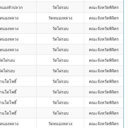
หนองหัวปลวก
วัดไผ่รอบ
คณะจังหวัดพิจิตร
ดหนองหลวง
วัดหนองหลวง
คณะจังหวัดพิจิตร
ดหนองหลวง
วัดไผ่รอบ
คณะจังหวัดพิจิตร
ดหนองหลวง
วัดไผ่รอบ
คณะจังหวัดพิจิตร
ดหนองหลวง
วัดไผ่รอบ
คณะจังหวัดพิจิตร
ัดไผ่รอบ
วัดไผ่รอบ
คณะจังหวัดพิจิตร
ัดไผ่รอบ
วัดไผ่รอบ
คณะจังหวัดพิจิตร
านใดโพธิ์
วัดไผ่รอบ
คณะจังหวัดพิจิตร
านใดโพธิ์
วัดไผ่รอบ
คณะจังหวัดพิจิตร
านใดโพธิ์
วัดไผ่รอบ
คณะจังหวัดพิจิตร
านใดโพธิ์
วัดไผ่รอบ
คณะจังหวัดพิจิตร
ดหนองหลวง
วัดหนองหลวง
คณะจังหวัดพิจิตร