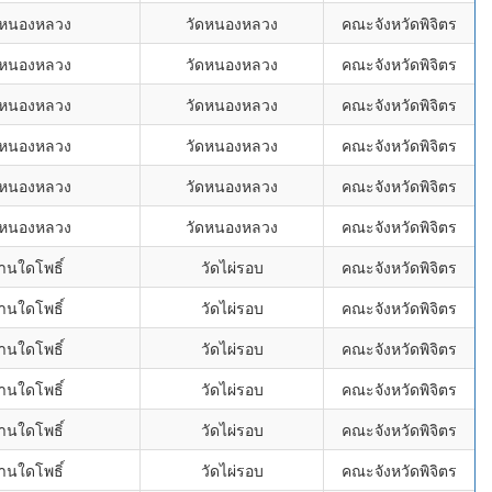
ดหนองหลวง
วัดหนองหลวง
คณะจังหวัดพิจิตร
ดหนองหลวง
วัดหนองหลวง
คณะจังหวัดพิจิตร
ดหนองหลวง
วัดหนองหลวง
คณะจังหวัดพิจิตร
ดหนองหลวง
วัดหนองหลวง
คณะจังหวัดพิจิตร
ดหนองหลวง
วัดหนองหลวง
คณะจังหวัดพิจิตร
ดหนองหลวง
วัดหนองหลวง
คณะจังหวัดพิจิตร
านใดโพธิ์
วัดไผ่รอบ
คณะจังหวัดพิจิตร
านใดโพธิ์
วัดไผ่รอบ
คณะจังหวัดพิจิตร
านใดโพธิ์
วัดไผ่รอบ
คณะจังหวัดพิจิตร
านใดโพธิ์
วัดไผ่รอบ
คณะจังหวัดพิจิตร
านใดโพธิ์
วัดไผ่รอบ
คณะจังหวัดพิจิตร
านใดโพธิ์
วัดไผ่รอบ
คณะจังหวัดพิจิตร