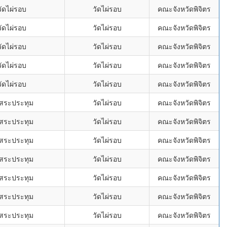
ัดไผ่รอบ
วัดไผ่รอบ
คณะจังหวัดพิจิตร
ัดไผ่รอบ
วัดไผ่รอบ
คณะจังหวัดพิจิตร
ัดไผ่รอบ
วัดไผ่รอบ
คณะจังหวัดพิจิตร
ัดไผ่รอบ
วัดไผ่รอบ
คณะจังหวัดพิจิตร
ัดไผ่รอบ
วัดไผ่รอบ
คณะจังหวัดพิจิตร
ดสระประทุม
วัดไผ่รอบ
คณะจังหวัดพิจิตร
ดสระประทุม
วัดไผ่รอบ
คณะจังหวัดพิจิตร
ดสระประทุม
วัดไผ่รอบ
คณะจังหวัดพิจิตร
ดสระประทุม
วัดไผ่รอบ
คณะจังหวัดพิจิตร
ดสระประทุม
วัดไผ่รอบ
คณะจังหวัดพิจิตร
ดสระประทุม
วัดไผ่รอบ
คณะจังหวัดพิจิตร
ดสระประทุม
วัดไผ่รอบ
คณะจังหวัดพิจิตร