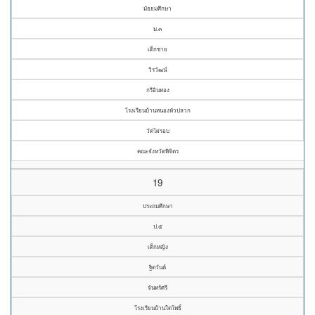
มัธยมศึกษา
ม.๓
เด็กชาย
วิรวัฒน์
กรีอินทอง
โรงเรียนบ้านหนองหัวปลวก
วัดไผ่รอบ
คณะจังหวัดพิจิตร
19
ประถมศึกษา
ป.๕
เด็กหญิง
ฐิตวันต์
จันทร์ศรี
โรงเรียนบ้านใดโพธิ์