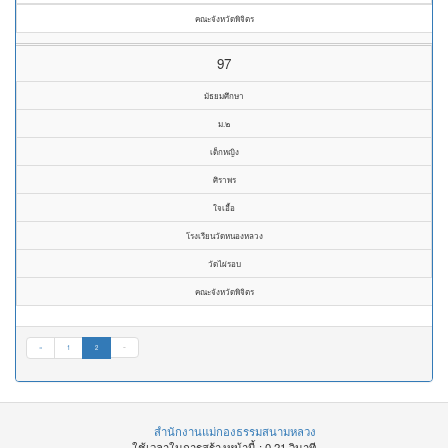
คณะจังหวัดพิจิตร
97
มัธยมศึกษา
ม.๒
เด็กหญิง
ศิราพร
ใจเอื้อ
โรงเรียนวัดหนองหลวง
วัดไผ่รอบ
คณะจังหวัดพิจิตร
«
1
2
»
สำนักงานแม่กองธรรมสนามหลวง
ใช้เวลาในการสร้างหน้านี้ : 0.21 วินาที