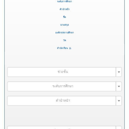
ระดับการศึกษา
คำนำหน้า
ชื่อ
นามสกุล
องค์กร/สถานศึกษา
วัด
สำนักเรียน
ช่วงชั้น
ระดับการศึกษา
คำนำหน้า