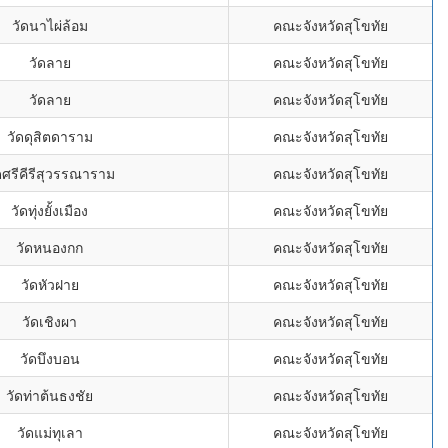
วัดนาไผ่ล้อม
คณะจังหวัดสุโขทัย
วัดลาย
คณะจังหวัดสุโขทัย
วัดลาย
คณะจังหวัดสุโขทัย
วัดดุสิตดาราม
คณะจังหวัดสุโขทัย
ดศรีคีรีสุวรรณาราม
คณะจังหวัดสุโขทัย
วัดทุ่งยั้งเมือง
คณะจังหวัดสุโขทัย
วัดหนองกก
คณะจังหวัดสุโขทัย
วัดหัวฝาย
คณะจังหวัดสุโขทัย
วัดเชิงผา
คณะจังหวัดสุโขทัย
วัดบึงบอน
คณะจังหวัดสุโขทัย
วัดท่าต้นธงชัย
คณะจังหวัดสุโขทัย
วัดแม่ทุเลา
คณะจังหวัดสุโขทัย