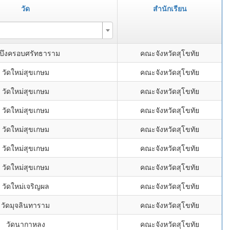
วัด
สำนักเรียน
ดบึงครอบศรัทธาราม
คณะจังหวัดสุโขทัย
วัดใหม่สุขเกษม
คณะจังหวัดสุโขทัย
วัดใหม่สุขเกษม
คณะจังหวัดสุโขทัย
วัดใหม่สุขเกษม
คณะจังหวัดสุโขทัย
วัดใหม่สุขเกษม
คณะจังหวัดสุโขทัย
วัดใหม่สุขเกษม
คณะจังหวัดสุโขทัย
วัดใหม่สุขเกษม
คณะจังหวัดสุโขทัย
วัดใหม่เจริญผล
คณะจังหวัดสุโขทัย
วัดมุจลินทาราม
คณะจังหวัดสุโขทัย
วัดนากาหลง
คณะจังหวัดสุโขทัย