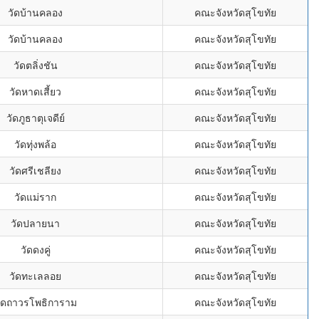
วัดบ้านคลอง
คณะจังหวัดสุโขทัย
วัดบ้านคลอง
คณะจังหวัดสุโขทัย
วัดตลิ่งชัน
คณะจังหวัดสุโขทัย
วัดหาดเสี้ยว
คณะจังหวัดสุโขทัย
วัดภูธาตุเจดีย์
คณะจังหวัดสุโขทัย
วัดทุ่งพล้อ
คณะจังหวัดสุโขทัย
วัดศรีเชลียง
คณะจังหวัดสุโขทัย
วัดแม่ราก
คณะจังหวัดสุโขทัย
วัดปลายนา
คณะจังหวัดสุโขทัย
วัดดงคู่
คณะจังหวัดสุโขทัย
วัดทะเลลอย
คณะจังหวัดสุโขทัย
ัดถาวรโพธิการาม
คณะจังหวัดสุโขทัย