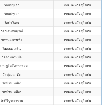
วัดแม่ทุเลา
คณะจังหวัดสุโขทัย
วัดแม่ทุเลา
คณะจังหวัดสุโขทัย
วัดท่าวิเศษ
คณะจังหวัดสุโขทัย
วัดวิเศษสมบูรณ์
คณะจังหวัดสุโขทัย
วัดหนองตาเพ็ง
คณะจังหวัดสุโขทัย
วัดคลองเจริญ
คณะจังหวัดสุโขทัย
วัดลานกระบือ
คณะจังหวัดสุโขทัย
ดราษฎร์ศรัทธาธรรม
คณะจังหวัดสุโขทัย
วัดทุ่งมหาชัย
คณะจังหวัดสุโขทัย
วัดบ้านเหมือง
คณะจังหวัดสุโขทัย
วัดบ้านเหมือง
คณะจังหวัดสุโขทัย
วัดศิริบูรณาราม
คณะจังหวัดสุโขทัย