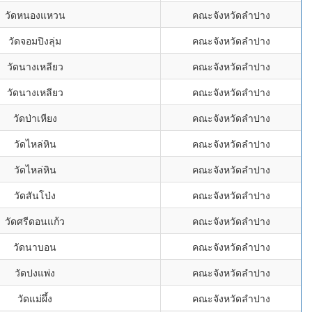
วัดหนองแหวน
คณะจังหวัดลำปาง
วัดจอมปิงลุ่ม
คณะจังหวัดลำปาง
วัดนางเหลียว
คณะจังหวัดลำปาง
วัดนางเหลียว
คณะจังหวัดลำปาง
วัดป่าเหียง
คณะจังหวัดลำปาง
วัดไหล่หิน
คณะจังหวัดลำปาง
วัดไหล่หิน
คณะจังหวัดลำปาง
วัดสันโป่ง
คณะจังหวัดลำปาง
วัดศรีดอนแก้ว
คณะจังหวัดลำปาง
วัดนาบอน
คณะจังหวัดลำปาง
วัดปงแพ่ง
คณะจังหวัดลำปาง
วัดแม่ผึ้ง
คณะจังหวัดลำปาง