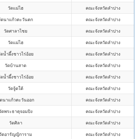
วัดแม่ไฮ
คณะจังหวัดลำปาง
วัดนาแก้วตะวันตก
คณะจังหวัดลำปาง
วัดศาลาไชย
คณะจังหวัดลำปาง
วัดแม่ไฮ
คณะจังหวัดลำปาง
ัดน้ำผึ้งชาวไร่อ้อย
คณะจังหวัดลำปาง
วัดบ้านสาด
คณะจังหวัดลำปาง
ัดน้ำผึ้งชาวไร่อ้อย
คณะจังหวัดลำปาง
วัดจู้ดใต้
คณะจังหวัดลำปาง
ัดนาแก้วตะวันออก
คณะจังหวัดลำปาง
วัดพระธาตุจอมปิง
คณะจังหวัดลำปาง
วัดศิลา
คณะจังหวัดลำปาง
วัดอารัญญิการาม
คณะจังหวัดลำปาง