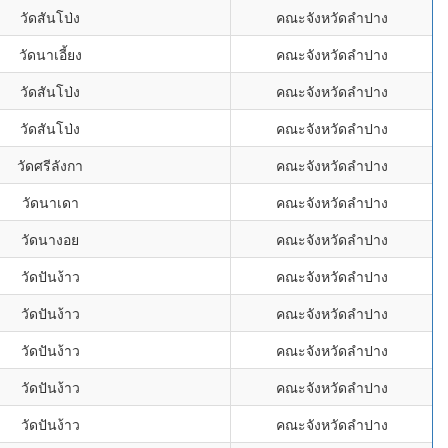
วัดสันโป่ง
คณะจังหวัดลำปาง
วัดนาเอี้ยง
คณะจังหวัดลำปาง
วัดสันโป่ง
คณะจังหวัดลำปาง
วัดสันโป่ง
คณะจังหวัดลำปาง
วัดศรีลังกา
คณะจังหวัดลำปาง
วัดนาเดา
คณะจังหวัดลำปาง
วัดนางอย
คณะจังหวัดลำปาง
วัดปันง้าว
คณะจังหวัดลำปาง
วัดปันง้าว
คณะจังหวัดลำปาง
วัดปันง้าว
คณะจังหวัดลำปาง
วัดปันง้าว
คณะจังหวัดลำปาง
วัดปันง้าว
คณะจังหวัดลำปาง