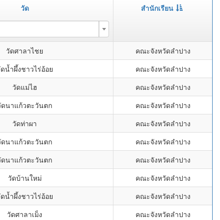
วัด
สำนักเรียน
วัดศาลาไชย
คณะจังหวัดลำปาง
ัดน้ำผึ้งชาวไร่อ้อย
คณะจังหวัดลำปาง
วัดแม่ไฮ
คณะจังหวัดลำปาง
วัดนาแก้วตะวันตก
คณะจังหวัดลำปาง
วัดท่าผา
คณะจังหวัดลำปาง
วัดนาแก้วตะวันตก
คณะจังหวัดลำปาง
วัดนาแก้วตะวันตก
คณะจังหวัดลำปาง
วัดบ้านใหม่
คณะจังหวัดลำปาง
ัดน้ำผึ้งชาวไร่อ้อย
คณะจังหวัดลำปาง
วัดศาลาเม็ง
คณะจังหวัดลำปาง