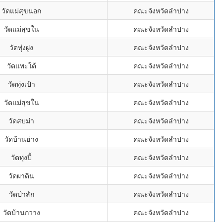
วัดแม่สุขนอก
คณะจังหวัดลำปาง
วัดแม่สุขใน
คณะจังหวัดลำปาง
วัดทุ่งฝูง
คณะจังหวัดลำปาง
วัดแพะใต้
คณะจังหวัดลำปาง
วัดทุ่งเป้า
คณะจังหวัดลำปาง
วัดแม่สุขใน
คณะจังหวัดลำปาง
วัดสบม่า
คณะจังหวัดลำปาง
วัดบ้านฮ่าง
คณะจังหวัดลำปาง
วัดทุ่งปี้
คณะจังหวัดลำปาง
วัดผาดิน
คณะจังหวัดลำปาง
วัดป่าสัก
คณะจังหวัดลำปาง
วัดบ้านกวาง
คณะจังหวัดลำปาง