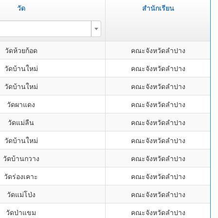
วัด
สำนักเรียน
วัดห้วยก้อด
คณะจังหวัดลำปาง
วัดบ้านใหม่
คณะจังหวัดลำปาง
วัดบ้านใหม่
คณะจังหวัดลำปาง
วัดผาแดง
คณะจังหวัดลำปาง
วัดแม่ลืน
คณะจังหวัดลำปาง
วัดบ้านใหม่
คณะจังหวัดลำปาง
วัดบ้านกวาง
คณะจังหวัดลำปาง
วัดร่องเคาะ
คณะจังหวัดลำปาง
วัดแม่โป่ง
คณะจังหวัดลำปาง
วัดป่าแขม
คณะจังหวัดลำปาง