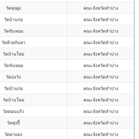
วัดทุ่งฝูง
คณะจังหวัดลำปาง
วัดบ้านก่อ
คณะจังหวัดลำปาง
วัดขันหอม
คณะจังหวัดลำปาง
วัดห้วยกันทา
คณะจังหวัดลำปาง
วัดบ้านใหม่
คณะจังหวัดลำปาง
วัดขันหอม
คณะจังหวัดลำปาง
วัดปงวัง
คณะจังหวัดลำปาง
วัดบ้านก่อ
คณะจังหวัดลำปาง
วัดบ้านใหม่
คณะจังหวัดลำปาง
วัดดอนแก้ว
คณะจังหวัดลำปาง
วัดทุ่งปี้
คณะจังหวัดลำปาง
วัดผาแดง
คณะจังหวัดลำปาง