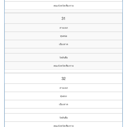
คณะจังหวัดเชียงราย
31
สามเณร
ทุนหน่อ
เมืองสาด
วัดสันคือ
คณะจังหวัดเชียงราย
32
สามเณร
ทุนอ่อง
เมืองสาด
วัดสันคือ
คณะจังหวัดเชียงราย