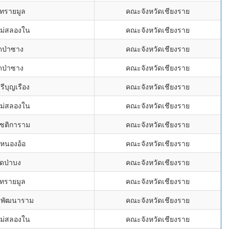
ดทรายมูล
คณะจังหวัดเชียงราย
แม่สลองใน
คณะจังหวัดเชียงราย
ดป่าซาง
คณะจังหวัดเชียงราย
ดป่าซาง
คณะจังหวัดเชียงราย
รีบุญเรือง
คณะจังหวัดเชียงราย
แม่สลองใน
คณะจังหวัดเชียงราย
โชติการาม
คณะจังหวัดเชียงราย
ดหนองอ้อ
คณะจังหวัดเชียงราย
ัดป่าบง
คณะจังหวัดเชียงราย
ดทรายมูล
คณะจังหวัดเชียงราย
ริพัฒนาราม
คณะจังหวัดเชียงราย
แม่สลองใน
คณะจังหวัดเชียงราย