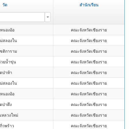
วัด
สำนักเรียน
ดหนองอ้อ
คณะจังหวัดเชียงราย
แม่สลองใน
คณะจังหวัดเชียงราย
โชติการาม
คณะจังหวัดเชียงราย
้วยน้ำขุ่น
คณะจังหวัดเชียงราย
ัดป่าห้า
คณะจังหวัดเชียงราย
แม่สลองใน
คณะจังหวัดเชียงราย
ดหนองอ้อ
คณะจังหวัดเชียงราย
ัดป่าตึง
คณะจังหวัดเชียงราย
ันหลวงใหม่
คณะจังหวัดเชียงราย
กิ่วพร้าว
คณะจังหวัดเชียงราย