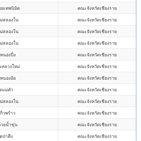
อยเทพนิมิต
คณะจังหวัดเชียงราย
แม่สลองใน
คณะจังหวัดเชียงราย
แม่สลองใน
คณะจังหวัดเชียงราย
แม่สลองใน
คณะจังหวัดเชียงราย
ดหนองปิ๋ง
คณะจังหวัดเชียงราย
ันหลวงใหม่
คณะจังหวัดเชียงราย
ดหนองอ้อ
คณะจังหวัดเชียงราย
ัดแม่คำ
คณะจังหวัดเชียงราย
แม่สลองใน
คณะจังหวัดเชียงราย
กิ่วพร้าว
คณะจังหวัดเชียงราย
้วยน้ำขุ่น
คณะจังหวัดเชียงราย
ัดป่าตึง
คณะจังหวัดเชียงราย