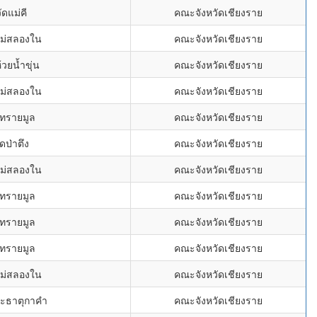
ัดแม่คี
คณะจังหวัดเชียงราย
แม่สลองใน
คณะจังหวัดเชียงราย
้วยน้ำขุ่น
คณะจังหวัดเชียงราย
แม่สลองใน
คณะจังหวัดเชียงราย
ดทรายมูล
คณะจังหวัดเชียงราย
ัดป่าตึง
คณะจังหวัดเชียงราย
แม่สลองใน
คณะจังหวัดเชียงราย
ดทรายมูล
คณะจังหวัดเชียงราย
ดทรายมูล
คณะจังหวัดเชียงราย
ดทรายมูล
คณะจังหวัดเชียงราย
แม่สลองใน
คณะจังหวัดเชียงราย
ระธาตุกาคำ
คณะจังหวัดเชียงราย