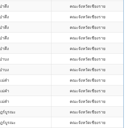
ป่าตึง
คณะจังหวัดเชียงราย
ป่าตึง
คณะจังหวัดเชียงราย
ป่าตึง
คณะจังหวัดเชียงราย
ป่าตึง
คณะจังหวัดเชียงราย
ป่าตึง
คณะจังหวัดเชียงราย
ป่าบง
คณะจังหวัดเชียงราย
ป่าบง
คณะจังหวัดเชียงราย
แม่คำ
คณะจังหวัดเชียงราย
แม่คำ
คณะจังหวัดเชียงราย
แม่คำ
คณะจังหวัดเชียงราย
ฎร์บูรณะ
คณะจังหวัดเชียงราย
ฎร์บูรณะ
คณะจังหวัดเชียงราย