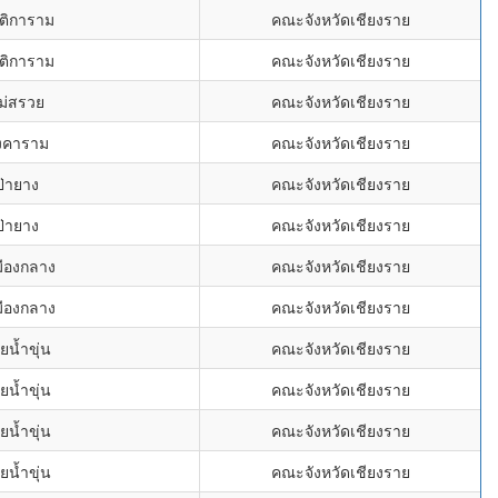
ติการาม
คณะจังหวัดเชียงราย
ติการาม
คณะจังหวัดเชียงราย
ม่สรวย
คณะจังหวัดเชียงราย
งคาราม
คณะจังหวัดเชียงราย
ป่ายาง
คณะจังหวัดเชียงราย
ป่ายาง
คณะจังหวัดเชียงราย
มืองกลาง
คณะจังหวัดเชียงราย
มืองกลาง
คณะจังหวัดเชียงราย
วยน้ำขุ่น
คณะจังหวัดเชียงราย
วยน้ำขุ่น
คณะจังหวัดเชียงราย
วยน้ำขุ่น
คณะจังหวัดเชียงราย
วยน้ำขุ่น
คณะจังหวัดเชียงราย