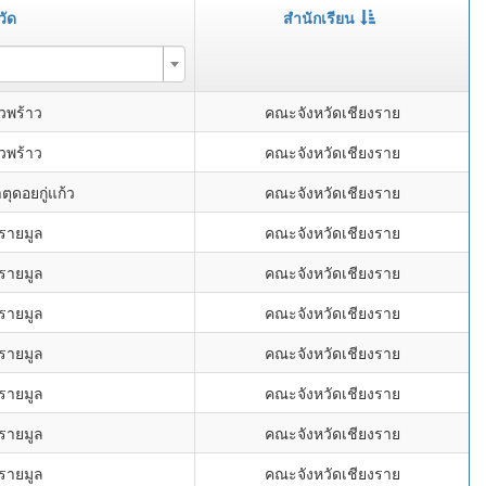
วัด
สำนักเรียน
ิ่วพร้าว
คณะจังหวัดเชียงราย
ิ่วพร้าว
คณะจังหวัดเชียงราย
ุดอยกู่แก้ว
คณะจังหวัดเชียงราย
รายมูล
คณะจังหวัดเชียงราย
รายมูล
คณะจังหวัดเชียงราย
รายมูล
คณะจังหวัดเชียงราย
รายมูล
คณะจังหวัดเชียงราย
รายมูล
คณะจังหวัดเชียงราย
รายมูล
คณะจังหวัดเชียงราย
รายมูล
คณะจังหวัดเชียงราย