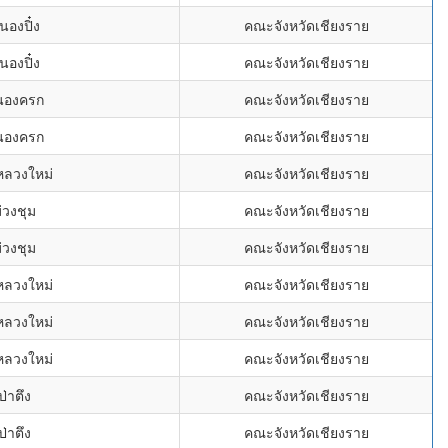
นองปิ๋ง
คณะจังหวัดเชียงราย
นองปิ๋ง
คณะจังหวัดเชียงราย
นองครก
คณะจังหวัดเชียงราย
นองครก
คณะจังหวัดเชียงราย
หลวงใหม่
คณะจังหวัดเชียงราย
่วงชุม
คณะจังหวัดเชียงราย
่วงชุม
คณะจังหวัดเชียงราย
หลวงใหม่
คณะจังหวัดเชียงราย
หลวงใหม่
คณะจังหวัดเชียงราย
หลวงใหม่
คณะจังหวัดเชียงราย
ป่าตึง
คณะจังหวัดเชียงราย
ป่าตึง
คณะจังหวัดเชียงราย