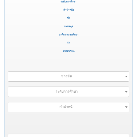
ระดับการศึกษา
คำนำหน้า
ชื่อ
นามสกุล
องค์กร/สถานศึกษา
วัด
สำนักเรียน
ช่วงชั้น
ระดับการศึกษา
คำนำหน้า