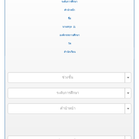
ระดับการศึกษา
คำนำหน้า
ชื่อ
นามสกุล
องค์กร/สถานศึกษา
วัด
สำนักเรียน
ช่วงชั้น
ระดับการศึกษา
คำนำหน้า