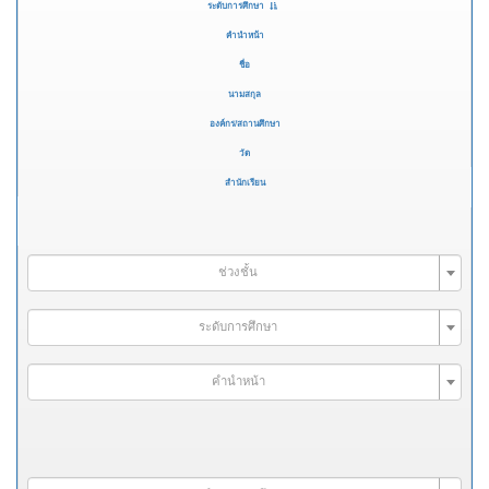
ระดับการศึกษา
คำนำหน้า
ชื่อ
นามสกุล
องค์กร/สถานศึกษา
วัด
สำนักเรียน
ช่วงชั้น
ระดับการศึกษา
คำนำหน้า