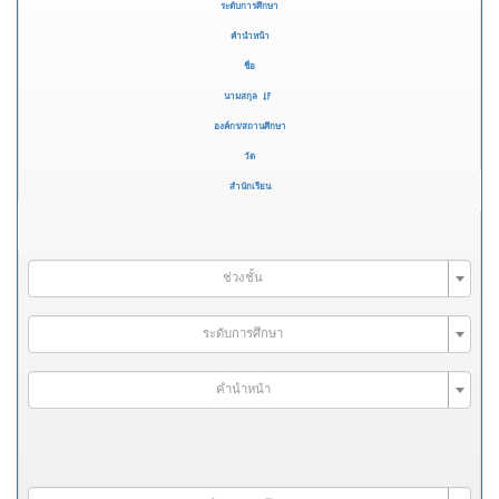
ระดับการศึกษา
คำนำหน้า
ชื่อ
นามสกุล
องค์กร/สถานศึกษา
วัด
สำนักเรียน
ช่วงชั้น
ระดับการศึกษา
คำนำหน้า