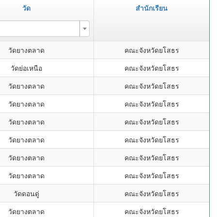
วัด
สำนักเรียน
วัดยางตลาด
คณะจังหวัดยโสธร
วัดย่อเหนือ
คณะจังหวัดยโสธร
วัดยางตลาด
คณะจังหวัดยโสธร
วัดยางตลาด
คณะจังหวัดยโสธร
วัดยางตลาด
คณะจังหวัดยโสธร
วัดยางตลาด
คณะจังหวัดยโสธร
วัดยางตลาด
คณะจังหวัดยโสธร
วัดยางตลาด
คณะจังหวัดยโสธร
วัดดอนดู่
คณะจังหวัดยโสธร
วัดยางตลาด
คณะจังหวัดยโสธร