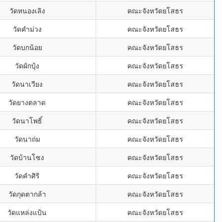
วัดหนองเลิง
คณะจังหวัดยโสธร
วัดคำม่วง
คณะจังหวัดยโสธร
วัดบกน้อย
คณะจังหวัดยโสธร
วัดผักบุ้ง
คณะจังหวัดยโสธร
วัดนาเวียง
คณะจังหวัดยโสธร
วัดยางตลาด
คณะจังหวัดยโสธร
วัดนาโพธิ์
คณะจังหวัดยโสธร
วัดนาถ่ม
คณะจังหวัดยโสธร
วัดบ้านโซง
คณะจังหวัดยโสธร
วัดคำศิริ
คณะจังหวัดยโสธร
วัดกุดตากล้า
คณะจังหวัดยโสธร
วัดแหล่งแป้น
คณะจังหวัดยโสธร