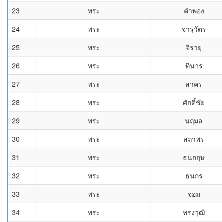
23
พระ
คำพอง
24
พระ
จารุวัตร
25
พระ
จิรายุ
26
พระ
ทินวร
27
พระ
สาคร
28
พระ
ศักดิ์ชัย
29
พระ
นฤมล
30
พระ
สถาพร
31
พระ
ธนกฤษ
32
พระ
ธนกร
33
พระ
จอม
34
พระ
ทรงวุฒิ