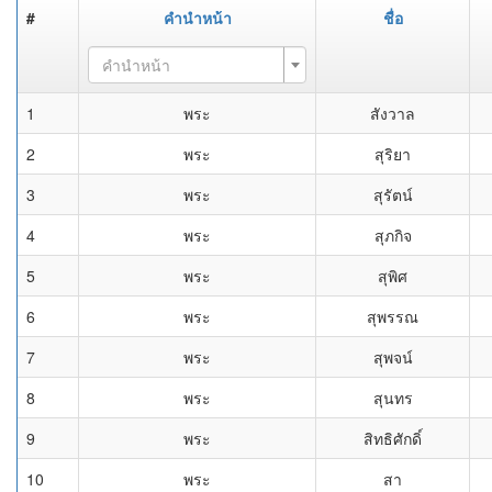
#
คำนำหน้า
ชื่อ
คำนำหน้า
1
พระ
สังวาล
2
พระ
สุริยา
3
พระ
สุรัตน์
4
พระ
สุภกิจ
5
พระ
สุพิศ
6
พระ
สุพรรณ
7
พระ
สุพจน์
8
พระ
สุนทร
9
พระ
สิทธิศักดิ์
10
พระ
สา