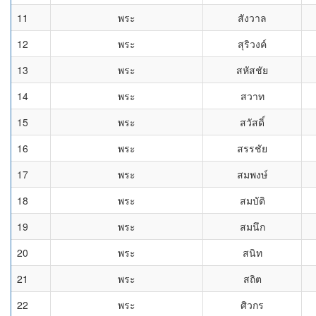
11
พระ
สังวาล
12
พระ
สุริวงค์
13
พระ
สหัสชัย
14
พระ
สวาท
15
พระ
สวัสดิ์
16
พระ
สรรชัย
17
พระ
สมพงษ์
18
พระ
สมบัติ
19
พระ
สมนึก
20
พระ
สนิท
21
พระ
สถิต
22
พระ
ศิวกร