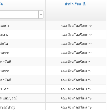
ัด
สำนักเรียน
คนแดง
คณะจังหวัดศรีสะเกษ
ระอาง
คณะจังหวัดศรีสะเกษ
ลักใด
คณะจังหวัดศรีสะเกษ
้านคอก
คณะจังหวัดศรีสะเกษ
งสามัคคี
คณะจังหวัดศรีสะเกษ
้านคอก
คณะจังหวัดศรีสะเกษ
งสามัคคี
คณะจังหวัดศรีสะเกษ
งกระดาน
คณะจังหวัดศรีสะเกษ
โนนสมบูรณ์
คณะจังหวัดศรีสะเกษ
าษฎร์บำรุง
คณะจังหวัดศรีสะเกษ