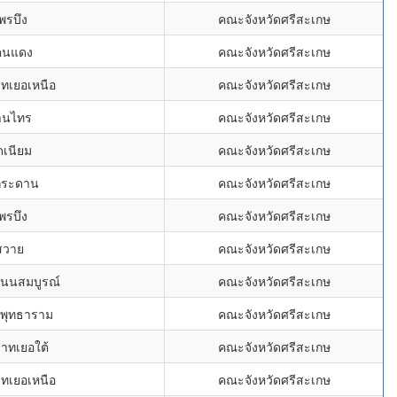
พรบึง
คณะจังหวัดศรีสะเกษ
คนแดง
คณะจังหวัดศรีสะเกษ
ทเยอเหนือ
คณะจังหวัดศรีสะเกษ
้านไทร
คณะจังหวัดศรีสะเกษ
ดเนียม
คณะจังหวัดศรีสะเกษ
งกระดาน
คณะจังหวัดศรีสะเกษ
พรบึง
คณะจังหวัดศรีสะเกษ
สวาย
คณะจังหวัดศรีสะเกษ
โนนสมบูรณ์
คณะจังหวัดศรีสะเกษ
ยมพุทธาราม
คณะจังหวัดศรีสะเกษ
าทเยอใต้
คณะจังหวัดศรีสะเกษ
ทเยอเหนือ
คณะจังหวัดศรีสะเกษ