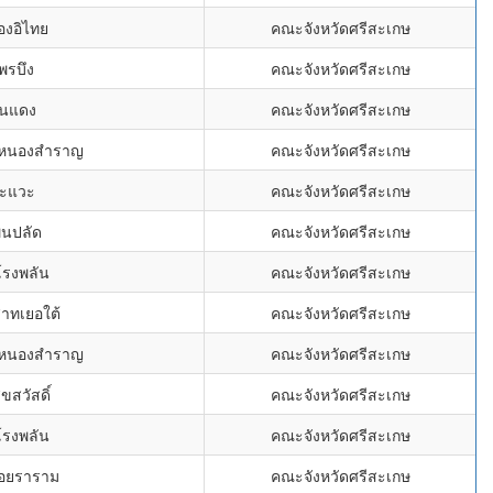
องอิไทย
คณะจังหวัดศรีสะเกษ
พรบึง
คณะจังหวัดศรีสะเกษ
ินแดง
คณะจังหวัดศรีสะเกษ
จหนองสำราญ
คณะจังหวัดศรีสะเกษ
พะแวะ
คณะจังหวัดศรีสะเกษ
พนปลัด
คณะจังหวัดศรีสะเกษ
โรงพลัน
คณะจังหวัดศรีสะเกษ
าทเยอใต้
คณะจังหวัดศรีสะเกษ
จหนองสำราญ
คณะจังหวัดศรีสะเกษ
ุขสวัสดิ์
คณะจังหวัดศรีสะเกษ
โรงพลัน
คณะจังหวัดศรีสะเกษ
ไอยราราม
คณะจังหวัดศรีสะเกษ