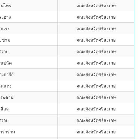
้านไทร
คณะจังหวัดศรีสะเกษ
ระอาง
คณะจังหวัดศรีสะเกษ
ชำแระ
คณะจังหวัดศรีสะเกษ
มะขาม
คณะจังหวัดศรีสะเกษ
สวาย
คณะจังหวัดศรีสะเกษ
พนปลัด
คณะจังหวัดศรีสะเกษ
งอารีย์
คณะจังหวัดศรีสะเกษ
คนแดง
คณะจังหวัดศรีสะเกษ
งกระดาน
คณะจังหวัดศรีสะเกษ
ูสี่แจ
คณะจังหวัดศรีสะเกษ
สวาย
คณะจังหวัดศรีสะเกษ
าวราราม
คณะจังหวัดศรีสะเกษ