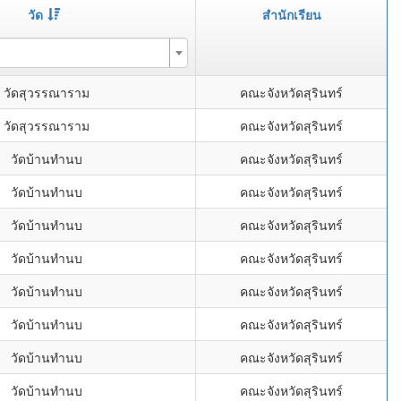
วัด
สำนักเรียน
วัดสุวรรณาราม
คณะจังหวัดสุรินทร์
วัดสุวรรณาราม
คณะจังหวัดสุรินทร์
วัดบ้านทำนบ
คณะจังหวัดสุรินทร์
วัดบ้านทำนบ
คณะจังหวัดสุรินทร์
วัดบ้านทำนบ
คณะจังหวัดสุรินทร์
วัดบ้านทำนบ
คณะจังหวัดสุรินทร์
วัดบ้านทำนบ
คณะจังหวัดสุรินทร์
วัดบ้านทำนบ
คณะจังหวัดสุรินทร์
วัดบ้านทำนบ
คณะจังหวัดสุรินทร์
วัดบ้านทำนบ
คณะจังหวัดสุรินทร์