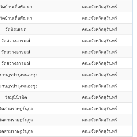
วัดบ้านเดื่อพัฒนา
คณะจังหวัดสุรินทร์
วัดบ้านเดื่อพัฒนา
คณะจังหวัดสุรินทร์
วัดนิคมเขต
คณะจังหวัดสุรินทร์
วัดสว่างอารมณ์
คณะจังหวัดสุรินทร์
วัดสว่างอารมณ์
คณะจังหวัดสุรินทร์
วัดสว่างอารมณ์
คณะจังหวัดสุรินทร์
ดราษฎรบำรุงหนองซูง
คณะจังหวัดสุรินทร์
ดราษฎรบำรุงหนองซูง
คณะจังหวัดสุรินทร์
วัดมุนีนิรมิต
คณะจังหวัดสุรินทร์
วัดสามราษฎร์นุกูล
คณะจังหวัดสุรินทร์
วัดสามราษฎร์นุกูล
คณะจังหวัดสุรินทร์
วัดสามราษฎร์นุกูล
คณะจังหวัดสุรินทร์