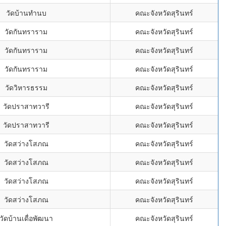
วัดบ้านทำนบ
คณะจังหวัดสุรินทร์
วัดกันทราราม
คณะจังหวัดสุรินทร์
วัดกันทราราม
คณะจังหวัดสุรินทร์
วัดกันทราราม
คณะจังหวัดสุรินทร์
วัดวิหารธรรม
คณะจังหวัดสุรินทร์
วัดปราสาทวารี
คณะจังหวัดสุรินทร์
วัดปราสาทวารี
คณะจังหวัดสุรินทร์
วัดสว่างโสภณ
คณะจังหวัดสุรินทร์
วัดสว่างโสภณ
คณะจังหวัดสุรินทร์
วัดสว่างโสภณ
คณะจังหวัดสุรินทร์
วัดสว่างโสภณ
คณะจังหวัดสุรินทร์
วัดบ้านเดื่อพัฒนา
คณะจังหวัดสุรินทร์