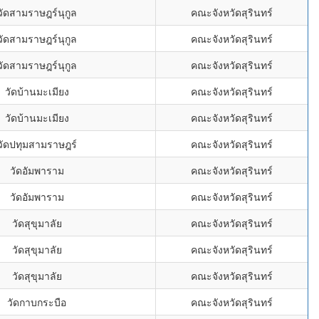
วัดสามราษฎร์นุกูล
คณะจังหวัดสุรินทร์
วัดสามราษฎร์นุกูล
คณะจังหวัดสุรินทร์
วัดสามราษฎร์นุกูล
คณะจังหวัดสุรินทร์
วัดบ้านมะเมียง
คณะจังหวัดสุรินทร์
วัดบ้านมะเมียง
คณะจังหวัดสุรินทร์
วัดปทุมสามราษฎร์
คณะจังหวัดสุรินทร์
วัดอัมพาราม
คณะจังหวัดสุรินทร์
วัดอัมพาราม
คณะจังหวัดสุรินทร์
วัดสุขุมาลัย
คณะจังหวัดสุรินทร์
วัดสุขุมาลัย
คณะจังหวัดสุรินทร์
วัดสุขุมาลัย
คณะจังหวัดสุรินทร์
วัดกาบกระบือ
คณะจังหวัดสุรินทร์