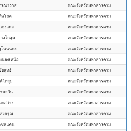
วรรณาวาส
คณะจังหวัดมหาสารคาม
ทิพโสต
คณะจังหวัดมหาสารคาม
หนองแสง
คณะจังหวัดมหาสารคาม
ลางโกสุม
คณะจังหวัดมหาสารคาม
ตุโนนนคร
คณะจังหวัดมหาสารคาม
่หนองเหนือ
คณะจังหวัดมหาสารคาม
ชัยสุทธิ
คณะจังหวัดมหาสารคาม
ต้โกสุม
คณะจังหวัดมหาสารคาม
่าชยวัน
คณะจังหวัดมหาสารคาม
คกสว่าง
คณะจังหวัดมหาสารคาม
แสงอรุณ
คณะจังหวัดมหาสารคาม
่าชลแดน
คณะจังหวัดมหาสารคาม