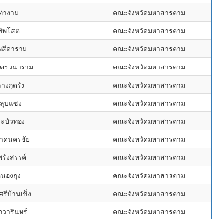
ท่างาม
คณะจังหวัดมหาสารคาม
ทิพโสต
คณะจังหวัดมหาสารคาม
พสีดาราม
คณะจังหวัดมหาสารคาม
มิตรวนาราม
คณะจังหวัดมหาสารคาม
างกุดรัง
คณะจังหวัดมหาสารคาม
หลุบแซง
คณะจังหวัดมหาสารคาม
ระบัวทอง
คณะจังหวัดมหาสารคาม
อาดนครชัย
คณะจังหวัดมหาสารคาม
พรังสรรค์
คณะจังหวัดมหาสารคาม
หนองกุง
คณะจังหวัดมหาสารคาม
์ศรีบ้านเข็ง
คณะจังหวัดมหาสารคาม
กวารินทร์
คณะจังหวัดมหาสารคาม