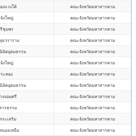
องแวงใต้
คณะจังหวัดมหาสารคาม
จ้งใหญ่
คณะจังหวัดมหาสารคาม
รีชุมพร
คณะจังหวัดมหาสารคาม
ทุมวราราม
คณะจังหวัดมหาสารคาม
วนิมิตอุดมธรรม
คณะจังหวัดมหาสารคาม
จ้งใหญ่
คณะจังหวัดมหาสารคาม
สระทอง
คณะจังหวัดมหาสารคาม
วนิมิตอุดมธรรม
คณะจังหวัดมหาสารคาม
่างจอมศรี
คณะจังหวัดมหาสารคาม
าสารธรรม
คณะจังหวัดมหาสารคาม
ากระเสริม
คณะจังหวัดมหาสารคาม
่หนองเหนือ
คณะจังหวัดมหาสารคาม