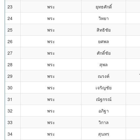
23
พระ
ยุทธศักดิ์
24
พระ
วิทยา
25
พระ
สิทธิชัย
26
พระ
ยศพล
27
พระ
ศักดิ์ชัย
28
พระ
สุพล
29
พระ
ณรงค์
30
พระ
เจริญชัย
31
พระ
ณัฐกรณ์
32
พระ
อภิฐา
33
พระ
วิกาล
34
พระ
สุนทร