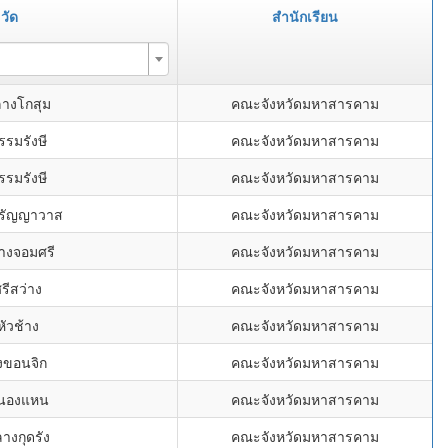
วัด
สำนักเรียน
ลางโกสุม
คณะจังหวัดมหาสารคาม
รรมรังษี
คณะจังหวัดมหาสารคาม
รรมรังษี
คณะจังหวัดมหาสารคาม
อรัญญาวาส
คณะจังหวัดมหาสารคาม
่างจอมศรี
คณะจังหวัดมหาสารคาม
รีสว่าง
คณะจังหวัดมหาสารคาม
หัวช้าง
คณะจังหวัดมหาสารคาม
ังขอนจิก
คณะจังหวัดมหาสารคาม
หนองแหน
คณะจังหวัดมหาสารคาม
างกุดรัง
คณะจังหวัดมหาสารคาม