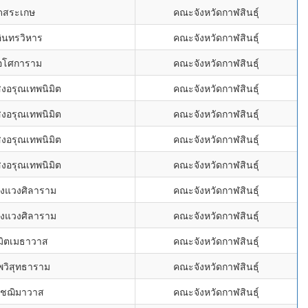
ัดสระเกษ
คณะจังหวัดกาฬสินธุ์
อินทรวิหาร
คณะจังหวัดกาฬสินธุ์
ดอโศการาม
คณะจังหวัดกาฬสินธุ์
สงอรุณเทพนิมิต
คณะจังหวัดกาฬสินธุ์
สงอรุณเทพนิมิต
คณะจังหวัดกาฬสินธุ์
สงอรุณเทพนิมิต
คณะจังหวัดกาฬสินธุ์
สงอรุณเทพนิมิต
คณะจังหวัดกาฬสินธุ์
องแวงศิลาราม
คณะจังหวัดกาฬสินธุ์
องแวงศิลาราม
คณะจังหวัดกาฬสินธุ์
ิมิตเมธาวาส
คณะจังหวัดกาฬสินธุ์
พวิสุทธาราม
คณะจังหวัดกาฬสินธุ์
มัชฌิมาวาส
คณะจังหวัดกาฬสินธุ์