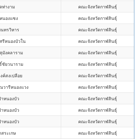
ัดท่างาม
คณะจังหวัดกาฬสินธุ์
ดหนองแซง
คณะจังหวัดกาฬสินธุ์
อินทรวิหาร
คณะจังหวัดกาฬสินธุ์
์ศรีหนองบัวใน
คณะจังหวัดกาฬสินธุ์
ีสุมังคลาราม
คณะจังหวัดกาฬสินธุ์
ธิ์ชัยวนาราม
คณะจังหวัดกาฬสินธุ์
งค์สงเปลือย
คณะจังหวัดกาฬสินธุ์
รณวารีหนองแวง
คณะจังหวัดกาฬสินธุ์
ป่าหนองบัว
คณะจังหวัดกาฬสินธุ์
ป่าหนองบัว
คณะจังหวัดกาฬสินธุ์
ป่าหนองบัว
คณะจังหวัดกาฬสินธุ์
ัดสระเกษ
คณะจังหวัดกาฬสินธุ์