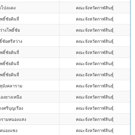
ดโป่งแดง
คณะจังหวัดกาฬสินธุ์
พธิ์ชัยดินจี่
คณะจังหวัดกาฬสินธุ์
ว่างโพธิ์ชัย
คณะจังหวัดกาฬสินธุ์
ิ์ชัยศรีสว่าง
คณะจังหวัดกาฬสินธุ์
พธิ์ชัยดินจี่
คณะจังหวัดกาฬสินธุ์
พธิ์ชัยดินจี่
คณะจังหวัดกาฬสินธุ์
พธิ์ชัยดินจี่
คณะจังหวัดกาฬสินธุ์
ีสุมังคลาราม
คณะจังหวัดกาฬสินธุ์
นองยางเหนือ
คณะจังหวัดกาฬสินธุ์
างศรีบุญเรือง
คณะจังหวัดกาฬสินธุ์
พารามหนองแสง
คณะจังหวัดกาฬสินธุ์
ดหนองแซง
คณะจังหวัดกาฬสินธุ์