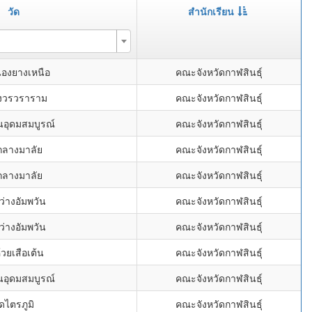
วัด
สำนักเรียน
นองยางเหนือ
คณะจังหวัดกาฬสินธุ์
ังวรวราราม
คณะจังหวัดกาฬสินธุ์
นอุดมสมบูรณ์
คณะจังหวัดกาฬสินธุ์
กลางมาลัย
คณะจังหวัดกาฬสินธุ์
กลางมาลัย
คณะจังหวัดกาฬสินธุ์
ว่างอัมพวัน
คณะจังหวัดกาฬสินธุ์
ว่างอัมพวัน
คณะจังหวัดกาฬสินธุ์
้วยเสือเต้น
คณะจังหวัดกาฬสินธุ์
นอุดมสมบูรณ์
คณะจังหวัดกาฬสินธุ์
ัดไตรภูมิ
คณะจังหวัดกาฬสินธุ์