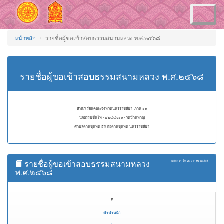
Toggle
navigation
หน้าหลัก
รายชื่อผู้ขอเข้าสอบธรรมสนามหลวง พ.ศ.๒๕๖๘
รายชื่อผู้ขอเข้าสอบธรรมสนามหลวง พ.ศ.๒๕๖๘
สำนักเรียนคณะจังหวัดนครราชสีมา ภาค ๑๑
นักธรรมชั้นโท - ๔๒๔๔๐๑๐ - วัดบ้านหาญ
ตำบลด่านขุนทด อำเภอด่านขุนทด นครราชสีมา
รายชื่อผู้ขอเข้าสอบธรรมสนามหลวง
แสดง
51 ถึง 95
จาก
95
ผลลัพธ์
พ.ศ.๒๕๖๘
#
คำนำหน้า