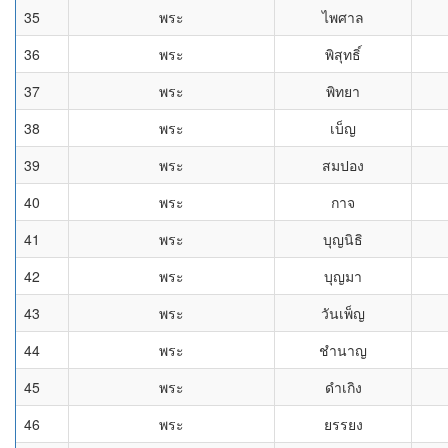
35
พระ
ไพศาล
36
พระ
พิสุทธิ์
37
พระ
พิทยา
38
พระ
เบ็ญ
39
พระ
สมปอง
40
พระ
กาจ
41
พระ
บุญนิธิ
42
พระ
บุญมา
43
พระ
วันเพ็ญ
44
พระ
ชำนาญ
45
พระ
ดำเกิง
46
พระ
ยรรยง