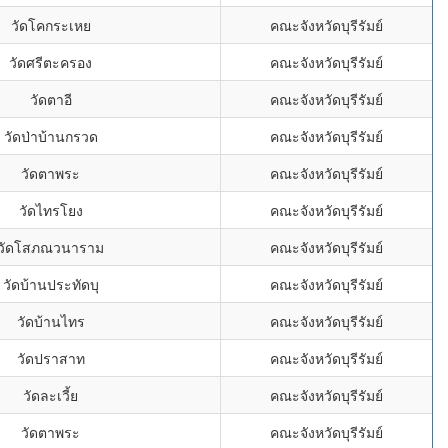
วัดโคกระเหย
คณะจังหวัดบุรีรัมย์
วัดศรีตะครอง
คณะจังหวัดบุรีรัมย์
วัดตาอี
คณะจังหวัดบุรีรัมย์
วัดป่าบ้านกรวด
คณะจังหวัดบุรีรัมย์
วัดตาพระ
คณะจังหวัดบุรีรัมย์
วัดไทรโยง
คณะจังหวัดบุรีรัมย์
วัดโสภณวนาราม
คณะจังหวัดบุรีรัมย์
วัดบ้านประทัดบุ
คณะจังหวัดบุรีรัมย์
วัดบ้านไทร
คณะจังหวัดบุรีรัมย์
วัดปราสาท
คณะจังหวัดบุรีรัมย์
วัดละเวี้ย
คณะจังหวัดบุรีรัมย์
วัดตาพระ
คณะจังหวัดบุรีรัมย์