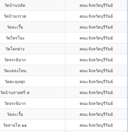
วัดบ้านปลัด
คณะจังหวัดบุรีรัมย์
วัดบ้านกรวด
คณะจังหวัดบุรีรัมย์
วัดละเวี้ย
คณะจังหวัดบุรีรัมย์
วัดไทรโยง
คณะจังหวัดบุรีรัมย์
วัดโคกย่าง
คณะจังหวัดบุรีรัมย์
วัดจรเข้มาก
คณะจังหวัดบุรีรัมย์
วัดแสลงโทน
คณะจังหวัดบุรีรัมย์
วัดตะลุมพุก
คณะจังหวัดบุรีรัมย์
วัดบ้านสายตรี ๕
คณะจังหวัดบุรีรัมย์
วัดจรเข้มาก
คณะจังหวัดบุรีรัมย์
วัดละเวี้ย
คณะจังหวัดบุรีรัมย์
วัดสายโท ๑๑
คณะจังหวัดบุรีรัมย์