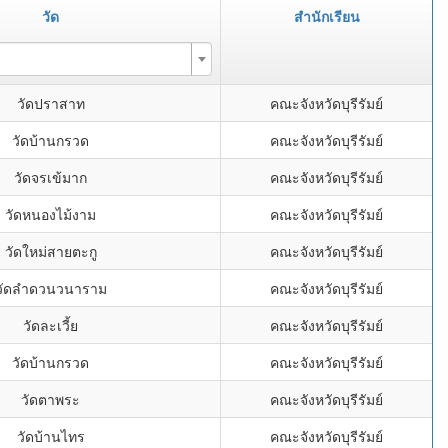
วัด
สำนักเรียน
วัดปราสาท
คณะจังหวัดบุรีรัมย์
วัดบ้านกรวด
คณะจังหวัดบุรีรัมย์
วัดจรเข้มาก
คณะจังหวัดบุรีรัมย์
วัดหนองไม้งาม
คณะจังหวัดบุรีรัมย์
วัดใหม่สายตะกู
คณะจังหวัดบุรีรัมย์
วัดลำดวนวนาราม
คณะจังหวัดบุรีรัมย์
วัดละเวี้ย
คณะจังหวัดบุรีรัมย์
วัดบ้านกรวด
คณะจังหวัดบุรีรัมย์
วัดตาพระ
คณะจังหวัดบุรีรัมย์
วัดบ้านไทร
คณะจังหวัดบุรีรัมย์