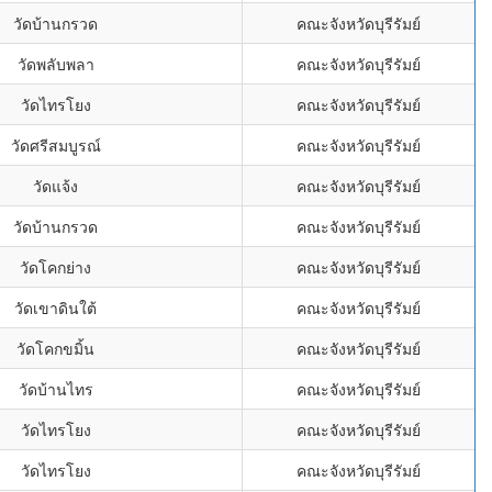
วัดบ้านกรวด
คณะจังหวัดบุรีรัมย์
วัดพลับพลา
คณะจังหวัดบุรีรัมย์
วัดไทรโยง
คณะจังหวัดบุรีรัมย์
วัดศรีสมบูรณ์
คณะจังหวัดบุรีรัมย์
วัดแจ้ง
คณะจังหวัดบุรีรัมย์
วัดบ้านกรวด
คณะจังหวัดบุรีรัมย์
วัดโคกย่าง
คณะจังหวัดบุรีรัมย์
วัดเขาดินใต้
คณะจังหวัดบุรีรัมย์
วัดโคกขมิ้น
คณะจังหวัดบุรีรัมย์
วัดบ้านไทร
คณะจังหวัดบุรีรัมย์
วัดไทรโยง
คณะจังหวัดบุรีรัมย์
วัดไทรโยง
คณะจังหวัดบุรีรัมย์