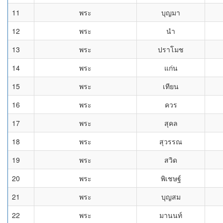
11
พระ
บุญมา
12
พระ
นำ
13
พระ
ปราโมช
14
พระ
แก่น
15
พระ
เทียน
16
พระ
ควร
17
พระ
สุคล
18
พระ
สุวรรณ
19
พระ
สวิด
20
พระ
พิเชษฐ์
21
พระ
บุญสม
22
พระ
มานนท์