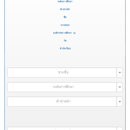
ระดับการศึกษา
คำนำหน้า
ชื่อ
นามสกุล
องค์กร/สถานศึกษา
วัด
สำนักเรียน
ช่วงชั้น
ระดับการศึกษา
คำนำหน้า