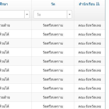
ศึกษา
วัด
สำนักเรียน
วัด
้วยด้าย
วัดศรีสงคราม
คณะจังหวัดเลย
้วยไค้
วัดศรีสงคราม
คณะจังหวัดเลย
้วยไค้
วัดศรีสงคราม
คณะจังหวัดเลย
้วยไค้
วัดศรีสงคราม
คณะจังหวัดเลย
้วยไค้
วัดศรีสงคราม
คณะจังหวัดเลย
้วยไค้
วัดศรีสงคราม
คณะจังหวัดเลย
้วยไค้
วัดศรีสงคราม
คณะจังหวัดเลย
้วยไค้
วัดศรีสงคราม
คณะจังหวัดเลย
้วยด้าย
วัดศรีสงคราม
คณะจังหวัดเลย
้วยไค้
วัดศรีสงคราม
คณะจังหวัดเลย