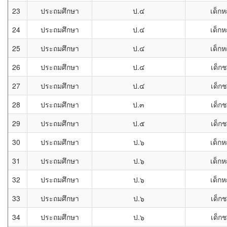
23
ประถมศึกษา
ป.๔
เด็กห
24
ประถมศึกษา
ป.๔
เด็กห
25
ประถมศึกษา
ป.๔
เด็กห
26
ประถมศึกษา
ป.๔
เด็ก
27
ประถมศึกษา
ป.๔
เด็ก
28
ประถมศึกษา
ป.๓
เด็ก
29
ประถมศึกษา
ป.๕
เด็ก
30
ประถมศึกษา
ป.๖
เด็กห
31
ประถมศึกษา
ป.๖
เด็กห
32
ประถมศึกษา
ป.๖
เด็กห
33
ประถมศึกษา
ป.๖
เด็ก
34
ประถมศึกษา
ป.๖
เด็ก