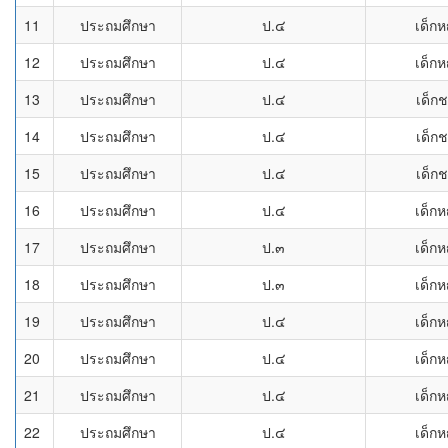
11
ประถมศึกษา
ป.๔
เด็กห
12
ประถมศึกษา
ป.๔
เด็กห
13
ประถมศึกษา
ป.๔
เด็ก
14
ประถมศึกษา
ป.๔
เด็ก
15
ประถมศึกษา
ป.๔
เด็ก
16
ประถมศึกษา
ป.๔
เด็กห
17
ประถมศึกษา
ป.๓
เด็กห
18
ประถมศึกษา
ป.๓
เด็กห
19
ประถมศึกษา
ป.๔
เด็กห
20
ประถมศึกษา
ป.๔
เด็กห
21
ประถมศึกษา
ป.๔
เด็กห
22
ประถมศึกษา
ป.๔
เด็กห