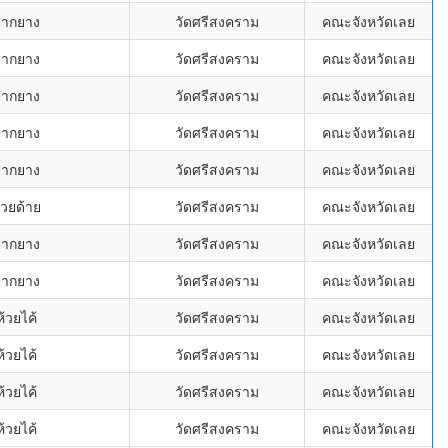
ปากยาง
วัดศรีสงคราม
คณะจังหวัดเลย
ปากยาง
วัดศรีสงคราม
คณะจังหวัดเลย
ปากยาง
วัดศรีสงคราม
คณะจังหวัดเลย
ปากยาง
วัดศรีสงคราม
คณะจังหวัดเลย
ปากยาง
วัดศรีสงคราม
คณะจังหวัดเลย
้วยด้าย
วัดศรีสงคราม
คณะจังหวัดเลย
ปากยาง
วัดศรีสงคราม
คณะจังหวัดเลย
ปากยาง
วัดศรีสงคราม
คณะจังหวัดเลย
้วยไค้
วัดศรีสงคราม
คณะจังหวัดเลย
้วยไค้
วัดศรีสงคราม
คณะจังหวัดเลย
้วยไค้
วัดศรีสงคราม
คณะจังหวัดเลย
้วยไค้
วัดศรีสงคราม
คณะจังหวัดเลย