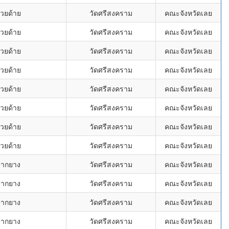
้วยด้าย
วัดศรีสงคราม
คณะจังหวัดเลย
้วยด้าย
วัดศรีสงคราม
คณะจังหวัดเลย
้วยด้าย
วัดศรีสงคราม
คณะจังหวัดเลย
้วยด้าย
วัดศรีสงคราม
คณะจังหวัดเลย
้วยด้าย
วัดศรีสงคราม
คณะจังหวัดเลย
้วยด้าย
วัดศรีสงคราม
คณะจังหวัดเลย
้วยด้าย
วัดศรีสงคราม
คณะจังหวัดเลย
้วยด้าย
วัดศรีสงคราม
คณะจังหวัดเลย
ปากยาง
วัดศรีสงคราม
คณะจังหวัดเลย
ปากยาง
วัดศรีสงคราม
คณะจังหวัดเลย
ปากยาง
วัดศรีสงคราม
คณะจังหวัดเลย
ปากยาง
วัดศรีสงคราม
คณะจังหวัดเลย