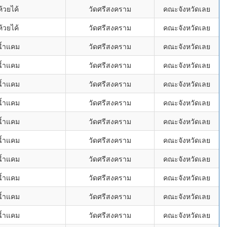
้วยไค้
วัดศรีสงคราม
คณะจังหวัดเลย
้วยไค้
วัดศรีสงคราม
คณะจังหวัดเลย
น้ำแคม
วัดศรีสงคราม
คณะจังหวัดเลย
น้ำแคม
วัดศรีสงคราม
คณะจังหวัดเลย
น้ำแคม
วัดศรีสงคราม
คณะจังหวัดเลย
น้ำแคม
วัดศรีสงคราม
คณะจังหวัดเลย
น้ำแคม
วัดศรีสงคราม
คณะจังหวัดเลย
น้ำแคม
วัดศรีสงคราม
คณะจังหวัดเลย
น้ำแคม
วัดศรีสงคราม
คณะจังหวัดเลย
น้ำแคม
วัดศรีสงคราม
คณะจังหวัดเลย
น้ำแคม
วัดศรีสงคราม
คณะจังหวัดเลย
น้ำแคม
วัดศรีสงคราม
คณะจังหวัดเลย