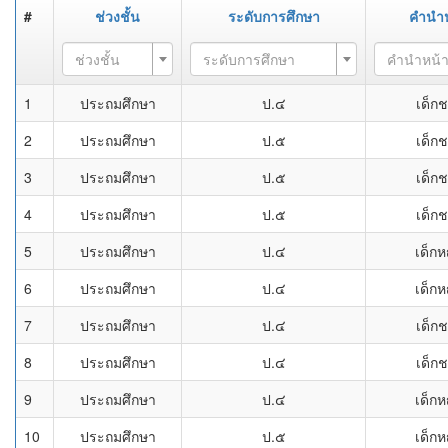
#
ช่วงชั้น
ระดับการศึกษา
คำนำห
ช่วงชั้น
ระดับการศึกษา
คำนำหน้
1
ประถมศึกษา
ป.๔
เด็ก
2
ประถมศึกษา
ป.๕
เด็ก
3
ประถมศึกษา
ป.๕
เด็ก
4
ประถมศึกษา
ป.๕
เด็ก
5
ประถมศึกษา
ป.๔
เด็กห
6
ประถมศึกษา
ป.๔
เด็กห
7
ประถมศึกษา
ป.๔
เด็ก
8
ประถมศึกษา
ป.๔
เด็ก
9
ประถมศึกษา
ป.๔
เด็กห
10
ประถมศึกษา
ป.๕
เด็กห