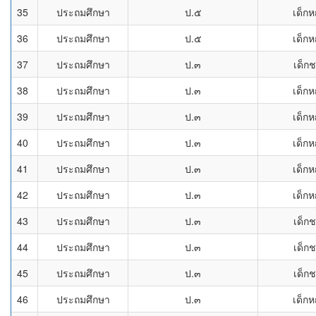
35
ประถมศึกษา
ป.๕
เด็กห
36
ประถมศึกษา
ป.๕
เด็กห
37
ประถมศึกษา
ป.๓
เด็ก
38
ประถมศึกษา
ป.๓
เด็กห
39
ประถมศึกษา
ป.๓
เด็กห
40
ประถมศึกษา
ป.๓
เด็กห
41
ประถมศึกษา
ป.๓
เด็กห
42
ประถมศึกษา
ป.๓
เด็กห
43
ประถมศึกษา
ป.๓
เด็ก
44
ประถมศึกษา
ป.๓
เด็ก
45
ประถมศึกษา
ป.๓
เด็ก
46
ประถมศึกษา
ป.๓
เด็กห