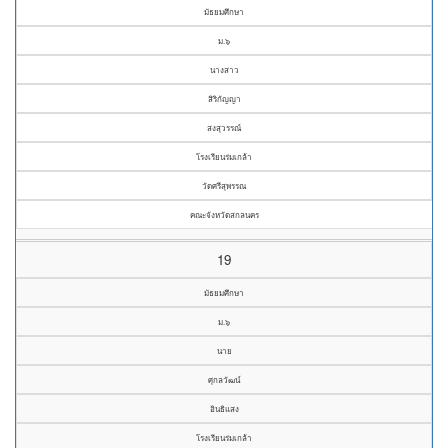
มัธยมศึกษา
ม.๖
นางสาว
สิริกัญญา
สงสุวรรณ์
โรงเรียนร่มเกล้า
วัดศรีสุพรรณ
คณะจังหวัดสกลนคร
19
มัธยมศึกษา
ม.๖
นาย
ศุกลวัฒน์
อินธิแสง
โรงเรียนร่มเกล้า