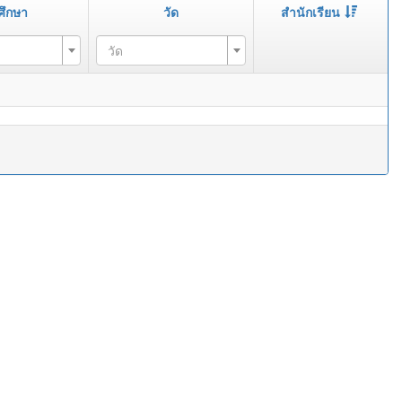
ศึกษา
วัด
สำนักเรียน
วัด