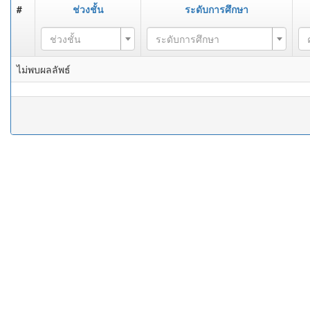
#
ช่วงชั้น
ระดับการศึกษา
ช่วงชั้น
ระดับการศึกษา
ไม่พบผลลัพธ์