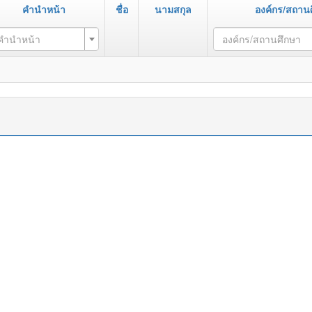
คำนำหน้า
ชื่อ
นามสกุล
องค์กร/สถาน
คำนำหน้า
องค์กร/สถานศึกษา