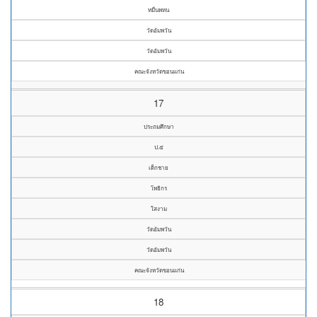
หมื่นพหน
วัดอัมพวัน
วัดอัมพวัน
คณะจังหวัดขอนแก่น
17
ประถมศึกษา
ป.๕
เด็กชาย
โพธิกร
ใสงาม
วัดอัมพวัน
วัดอัมพวัน
คณะจังหวัดขอนแก่น
18