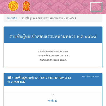
Toggle
navigation
หน้าหลัก
รายชื่อผู้ขอเข้าสอบธรรมสนามหลวง พ.ศ.๒๕๖๘
รายชื่อผู้ขอเข้าสอบธรรมสนามหลวง พ.ศ.๒๕๖๘
สำนักเรียนคณะจังหวัดขอนแก่น ภาค ๙
ธรรมศึกษาชั้นโท - ๔๓๔๐๒๗ - วัดอัมพวัน
ตำบลโนนหัน อำเภอชุมแพ ขอนแก่น
รายชื่อผู้ขอเข้าสอบธรรมสนามหลวง
แสดง
1 ถึง 50
จาก
57
ผลลัพธ์
พ.ศ.๒๕๖๘
#
ช่วงชั้น