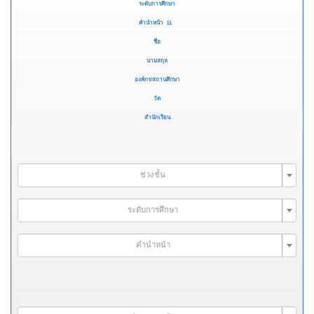
ระดับการศึกษา
คำนำหน้า
ชื่อ
นามสกุล
องค์กร/สถานศึกษา
วัด
สำนักเรียน
ช่วงชั้น
ระดับการศึกษา
คำนำหน้า