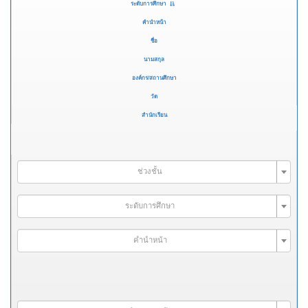
ระดับการศึกษา
คำนำหน้า
ชื่อ
นามสกุล
องค์กร/สถานศึกษา
วัด
สำนักเรียน
ช่วงชั้น
ระดับการศึกษา
คำนำหน้า