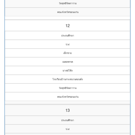
วัดสุทธิจิตตาราม
คณะจังหวัดขอนแก่น
12
ประถมศึกษา
ป.๔
เด็กชาย
ณพลพรรค
มาตย์โค้ง
โรงเรียนบ้านกระหนวนดอนดั่ง
วัดสุทธิจิตตาราม
คณะจังหวัดขอนแก่น
13
ประถมศึกษา
ป.๔