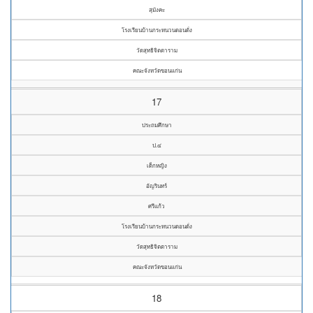
สุมังคะ
โรงเรียนบ้านกระหนวนดอนดั่ง
วัดสุทธิจิตตาราม
คณะจังหวัดขอนแก่น
17
ประถมศึกษา
ป.๔
เด็กหญิง
อัญรินทร์
ศรีแก้ว
โรงเรียนบ้านกระหนวนดอนดั่ง
วัดสุทธิจิตตาราม
คณะจังหวัดขอนแก่น
18