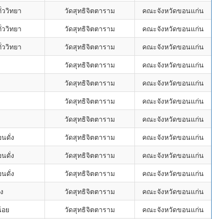
่ววิทยา
วัดสุทธิจิตตาราม
คณะจังหวัดขอนแก่น
่ววิทยา
วัดสุทธิจิตตาราม
คณะจังหวัดขอนแก่น
่ววิทยา
วัดสุทธิจิตตาราม
คณะจังหวัดขอนแก่น
วัดสุทธิจิตตาราม
คณะจังหวัดขอนแก่น
วัดสุทธิจิตตาราม
คณะจังหวัดขอนแก่น
วัดสุทธิจิตตาราม
คณะจังหวัดขอนแก่น
วัดสุทธิจิตตาราม
คณะจังหวัดขอนแก่น
นดั่ง
วัดสุทธิจิตตาราม
คณะจังหวัดขอนแก่น
นดั่ง
วัดสุทธิจิตตาราม
คณะจังหวัดขอนแก่น
นดั่ง
วัดสุทธิจิตตาราม
คณะจังหวัดขอนแก่น
ง
วัดสุทธิจิตตาราม
คณะจังหวัดขอนแก่น
้อย
วัดสุทธิจิตตาราม
คณะจังหวัดขอนแก่น