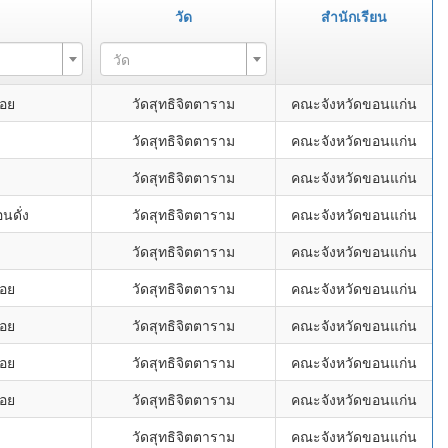
วัด
สำนักเรียน
วัด
้อย
วัดสุทธิจิตตาราม
คณะจังหวัดขอนแก่น
วัดสุทธิจิตตาราม
คณะจังหวัดขอนแก่น
วัดสุทธิจิตตาราม
คณะจังหวัดขอนแก่น
นดั่ง
วัดสุทธิจิตตาราม
คณะจังหวัดขอนแก่น
วัดสุทธิจิตตาราม
คณะจังหวัดขอนแก่น
้อย
วัดสุทธิจิตตาราม
คณะจังหวัดขอนแก่น
้อย
วัดสุทธิจิตตาราม
คณะจังหวัดขอนแก่น
้อย
วัดสุทธิจิตตาราม
คณะจังหวัดขอนแก่น
้อย
วัดสุทธิจิตตาราม
คณะจังหวัดขอนแก่น
วัดสุทธิจิตตาราม
คณะจังหวัดขอนแก่น