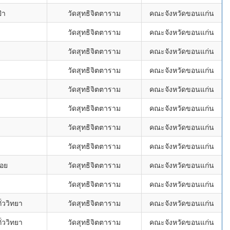
่า
วัดสุทธิจิตตาราม
คณะจังหวัดขอนแก่น
วัดสุทธิจิตตาราม
คณะจังหวัดขอนแก่น
วัดสุทธิจิตตาราม
คณะจังหวัดขอนแก่น
วัดสุทธิจิตตาราม
คณะจังหวัดขอนแก่น
วัดสุทธิจิตตาราม
คณะจังหวัดขอนแก่น
วัดสุทธิจิตตาราม
คณะจังหวัดขอนแก่น
วัดสุทธิจิตตาราม
คณะจังหวัดขอนแก่น
วัดสุทธิจิตตาราม
คณะจังหวัดขอนแก่น
้อย
วัดสุทธิจิตตาราม
คณะจังหวัดขอนแก่น
วัดสุทธิจิตตาราม
คณะจังหวัดขอนแก่น
่ววิทยา
วัดสุทธิจิตตาราม
คณะจังหวัดขอนแก่น
่ววิทยา
วัดสุทธิจิตตาราม
คณะจังหวัดขอนแก่น