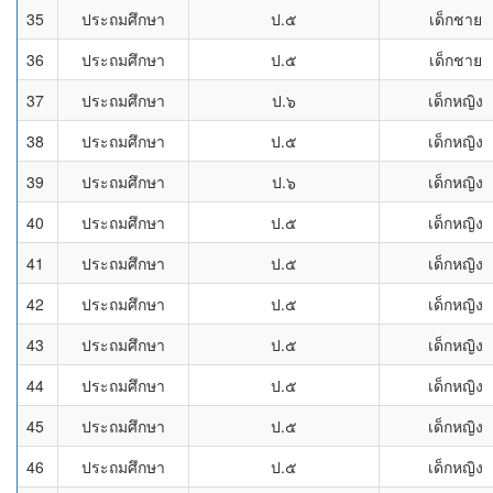
35
ประถมศึกษา
ป.๕
เด็กชาย
36
ประถมศึกษา
ป.๕
เด็กชาย
37
ประถมศึกษา
ป.๖
เด็กหญิง
38
ประถมศึกษา
ป.๕
เด็กหญิง
39
ประถมศึกษา
ป.๖
เด็กหญิง
40
ประถมศึกษา
ป.๕
เด็กหญิง
41
ประถมศึกษา
ป.๕
เด็กหญิง
42
ประถมศึกษา
ป.๕
เด็กหญิง
43
ประถมศึกษา
ป.๕
เด็กหญิง
44
ประถมศึกษา
ป.๕
เด็กหญิง
45
ประถมศึกษา
ป.๕
เด็กหญิง
46
ประถมศึกษา
ป.๕
เด็กหญิง