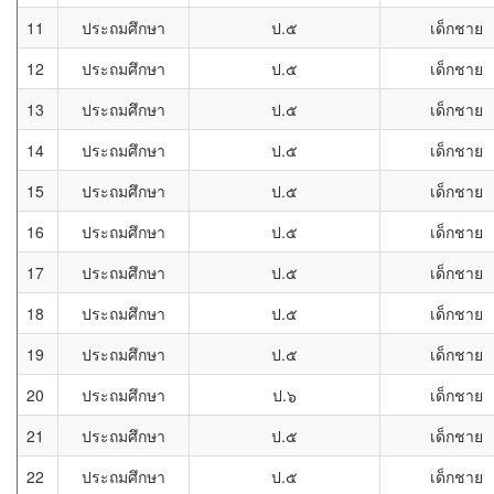
11
ประถมศึกษา
ป.๕
เด็กชาย
12
ประถมศึกษา
ป.๕
เด็กชาย
13
ประถมศึกษา
ป.๕
เด็กชาย
14
ประถมศึกษา
ป.๕
เด็กชาย
15
ประถมศึกษา
ป.๕
เด็กชาย
16
ประถมศึกษา
ป.๕
เด็กชาย
17
ประถมศึกษา
ป.๕
เด็กชาย
18
ประถมศึกษา
ป.๕
เด็กชาย
19
ประถมศึกษา
ป.๕
เด็กชาย
20
ประถมศึกษา
ป.๖
เด็กชาย
21
ประถมศึกษา
ป.๕
เด็กชาย
22
ประถมศึกษา
ป.๕
เด็กชาย