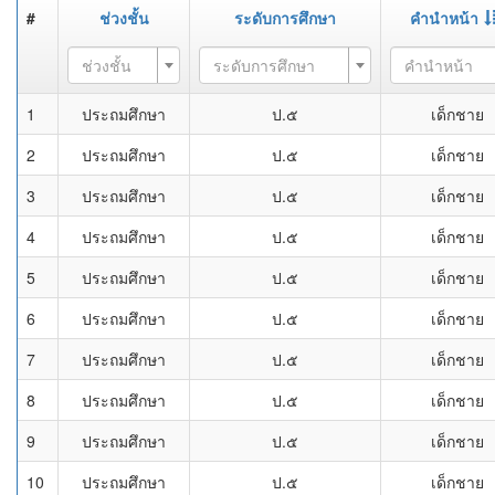
#
ช่วงชั้น
ระดับการศึกษา
คำนำหน้า
ช่วงชั้น
ระดับการศึกษา
คำนำหน้า
1
ประถมศึกษา
ป.๕
เด็กชาย
2
ประถมศึกษา
ป.๕
เด็กชาย
3
ประถมศึกษา
ป.๕
เด็กชาย
4
ประถมศึกษา
ป.๕
เด็กชาย
5
ประถมศึกษา
ป.๕
เด็กชาย
6
ประถมศึกษา
ป.๕
เด็กชาย
7
ประถมศึกษา
ป.๕
เด็กชาย
8
ประถมศึกษา
ป.๕
เด็กชาย
9
ประถมศึกษา
ป.๕
เด็กชาย
10
ประถมศึกษา
ป.๕
เด็กชาย