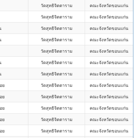
วัดสุทธิจิตตาราม
คณะจังหวัดขอนแก่น
วัดสุทธิจิตตาราม
คณะจังหวัดขอนแก่น
น
วัดสุทธิจิตตาราม
คณะจังหวัดขอนแก่น
น
วัดสุทธิจิตตาราม
คณะจังหวัดขอนแก่น
วัดสุทธิจิตตาราม
คณะจังหวัดขอนแก่น
น
วัดสุทธิจิตตาราม
คณะจังหวัดขอนแก่น
น
วัดสุทธิจิตตาราม
คณะจังหวัดขอนแก่น
้อย
วัดสุทธิจิตตาราม
คณะจังหวัดขอนแก่น
้อย
วัดสุทธิจิตตาราม
คณะจังหวัดขอนแก่น
้อย
วัดสุทธิจิตตาราม
คณะจังหวัดขอนแก่น
้อย
วัดสุทธิจิตตาราม
คณะจังหวัดขอนแก่น
้อย
วัดสุทธิจิตตาราม
คณะจังหวัดขอนแก่น